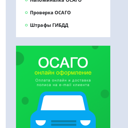
Проверка ОСАГО
Штрафы ГИБДД