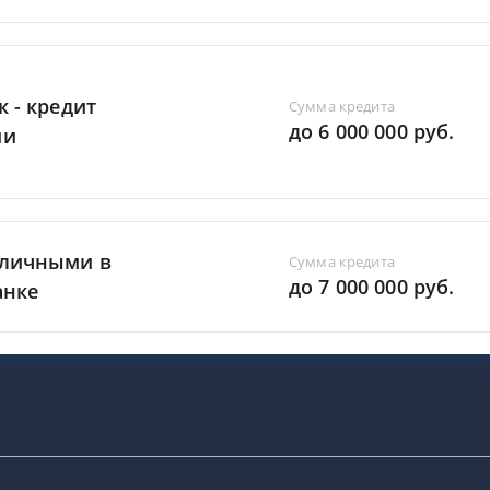
к - кредит
Сумма кредита
до 6 000 000 руб.
ми
аличными в
Сумма кредита
до 7 000 000 руб.
анке