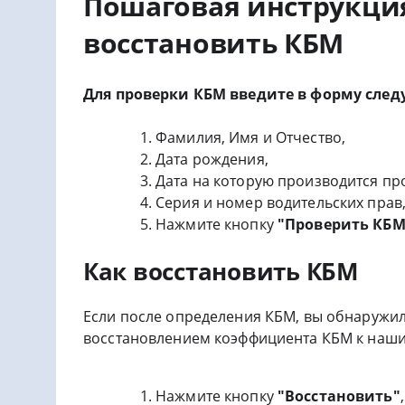
Пошаговая инструкция
восстановить КБМ
Для проверки КБМ введите в форму сл
Фамилия, Имя и Отчество,
Дата рождения,
Дата на которую производится пр
Серия и номер водительских прав
Нажмите кнопку
"Проверить КБМ
Как восстановить КБМ
Если после определения КБМ, вы обнаружил
восстановлением коэффициента КБМ к наши
Нажмите кнопку
"Восстановить"
,