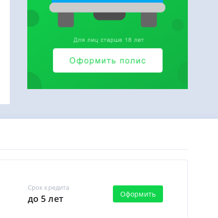
Срок кредита
Оформить
до 5 лет