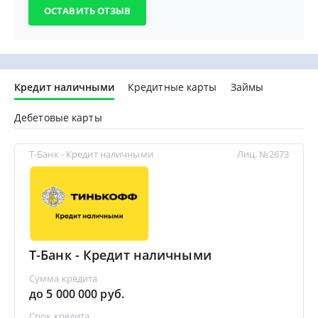
Кредит наличными
Кредитные карты
Займы
Дебетовые карты
Т-Банк - Кредит наличными
Лиц. №2673
Т-Банк - Кредит наличными
Сумма кредита
до 5 000 000 руб.
Срок кредита