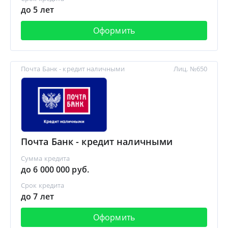
до 5 лет
Оформить
Почта Банк - кредит наличными
Лиц. №650
Почта Банк - кредит наличными
Сумма кредита
до 6 000 000 руб.
Срок кредита
до 7 лет
Оформить