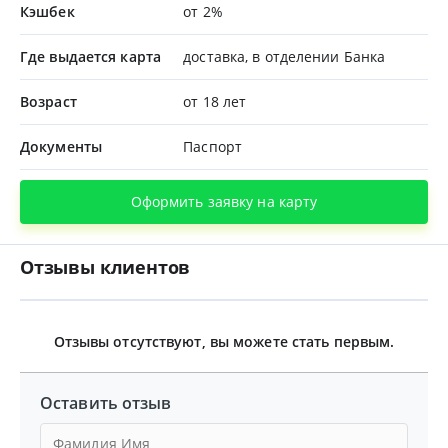
Кэшбек
от 2%
Где выдается карта
доставка, в отделении Банка
Возраст
от 18 лет
Документы
Паспорт
Оформить заявку на карту
Отзывы клиентов
Отзывы отсутствуют, вы можете стать первым.
Оставить отзыв