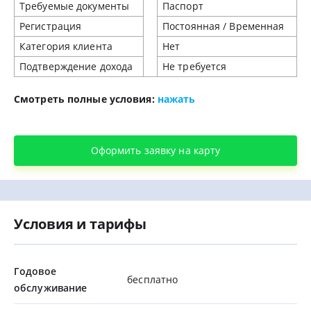
Требуемые документы
Паспорт
Регистрация
Постоянная / Временная
Категория клиента
Нет
Подтверждение дохода
Не требуется
Смотреть полные условия:
нажать
Оформить заявку на карту
Условия и тарифы
Годовое
бесплатно
обслуживание