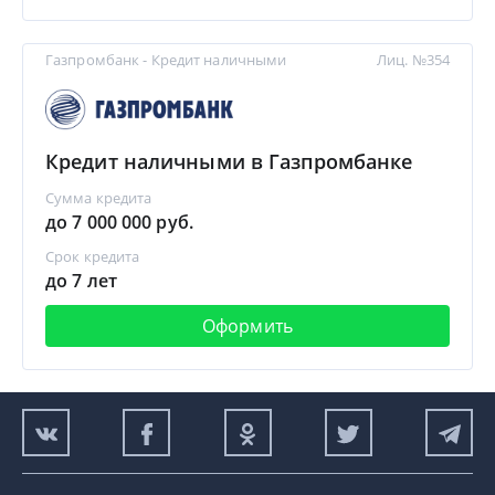
Газпромбанк - Кредит наличными
Лиц. №354
Кредит наличными в Газпромбанке
Сумма кредита
до 7 000 000 руб.
Срок кредита
до 7 лет
Оформить