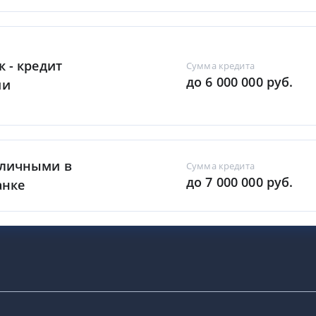
к - кредит
Сумма кредита
до 6 000 000 руб.
ми
аличными в
Сумма кредита
до 7 000 000 руб.
анке