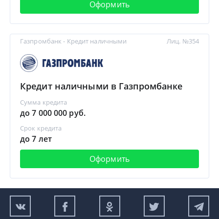
Оформить
Газпромбанк - Кредит наличными
Лиц. №354
Кредит наличными в Газпромбанке
Сумма кредита
до 7 000 000 руб.
Срок кредита
до 7 лет
Оформить