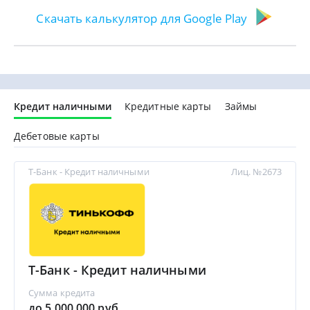
Скачать калькулятор для Google Play
Кредит наличными
Кредитные карты
Займы
Дебетовые карты
Т-Банк - Кредит наличными
Лиц. №2673
Т-Банк - Кредит наличными
Сумма кредита
до 5 000 000 руб.