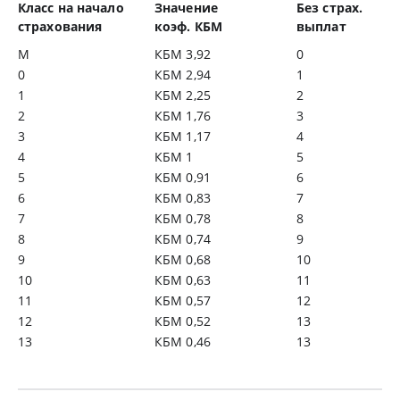
Класс на начало
Значение
Без страх.
страхования
коэф. КБМ
выплат
М
КБМ 3,92
0
0
КБМ 2,94
1
1
КБМ 2,25
2
2
КБМ 1,76
3
3
КБМ 1,17
4
4
КБМ 1
5
5
КБМ 0,91
6
6
КБМ 0,83
7
7
КБМ 0,78
8
8
КБМ 0,74
9
9
КБМ 0,68
10
10
КБМ 0,63
11
11
КБМ 0,57
12
12
КБМ 0,52
13
13
КБМ 0,46
13