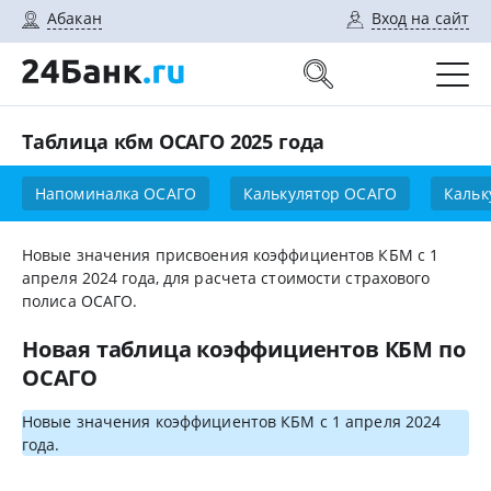
Абакан
Вход на сайт
Таблица кбм ОСАГО 2025 года
Напоминалка ОСАГО
Калькулятор ОСАГО
Кальк
Новые значения присвоения коэффициентов КБМ с 1
апреля 2024 года, для расчета стоимости страхового
полиса ОСАГО.
Новая таблица коэффициентов КБМ по
ОСАГО
Новые значения коэффициентов КБМ с 1 апреля 2024
года.