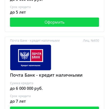
Срок кредита
до 5 лет
Оформить
Почта Банк - кредит наличными
Лиц. №650
Почта Банк - кредит наличными
Сумма кредита
до 6 000 000 руб.
Срок кредита
до 7 лет