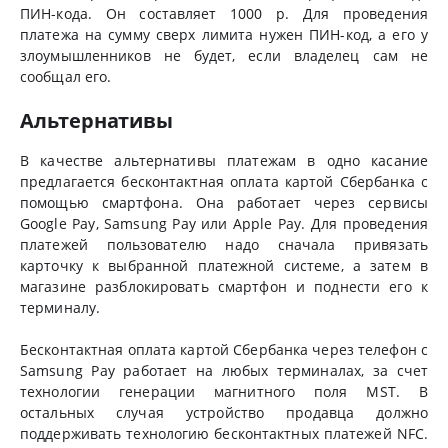
ПИН-кода. Он составляет 1000 р. Для проведения
платежа на сумму сверх лимита нужен ПИН-код, а его у
злоумышленников не будет, если владелец сам не
сообщал его.
Альтернативы
В качестве альтернативы платежам в одно касание
предлагается бесконтактная оплата картой Сбербанка с
помощью смартфона. Она работает через сервисы
Google Pay, Samsung Pay или Apple Pay. Для проведения
платежей пользователю надо сначала привязать
карточку к выбранной платежной системе, а затем в
магазине разблокировать смартфон и поднести его к
терминалу.
Бесконтактная оплата картой Сбербанка через телефон с
Samsung Pay работает на любых терминалах, за счет
технологии генерации магнитного поля MST. В
остальных случая устройство продавца должно
поддерживать технологию бесконтактных платежей NFC.