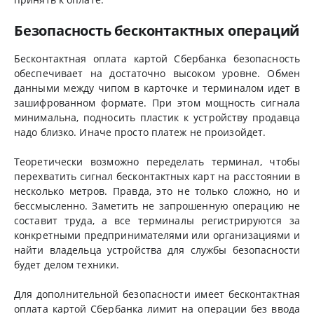
Безопасность бесконтактных операций
Бесконтактная оплата картой Сбербанка безопасность
обеспечивает на достаточно высоком уровне. Обмен
данными между чипом в карточке и терминалом идет в
зашифрованном формате. При этом мощность сигнала
минимальна, подносить пластик к устройству продавца
надо близко. Иначе просто платеж не произойдет.
Теоретически возможно переделать терминал, чтобы
перехватить сигнал бесконтактных карт на расстоянии в
несколько метров. Правда, это не только сложно, но и
бессмысленно. Заметить не запрошенную операцию не
составит труда, а все терминалы регистрируются за
конкретными предпринимателями или организациями и
найти владельца устройства для службы безопасности
будет делом техники.
Для дополнительной безопасности имеет бесконтактная
оплата картой Сбербанка лимит на операции без ввода