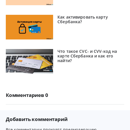
Как активировать карту
Сбербанка?
Что такое CVC- и CVV-код на
карте Сбербанка и как его
найти?
Комментариев 0
Добавить комментарий
Все комментарии проходят предмодерацию.