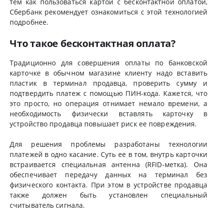
тем как пользоваться картой с бесконтактной оплатой,
Сбербанк рекомендует ознакомиться с этой технологией
подробнее.
Что такое бесконтактная оплата?
Традиционно для совершения оплаты по банковской
карточке в обычном магазине клиенту надо вставить
пластик в терминал продавца, проверить сумму и
подтвердить платеж с помощью ПИН-кода. Кажется, что
это просто, но операция отнимает немало времени, а
необходимость физически вставлять карточку в
устройство продавца повышает риск ее повреждения.
Для решения проблемы разработаны технологии
платежей в одно касание. Суть ее в том, внутрь карточки
встраивается специальная антенна (RFID-метка). Она
обеспечивает передачу данных на терминал без
физического контакта. При этом в устройстве продавца
также должен быть установлен специальный
считыватель сигнала.