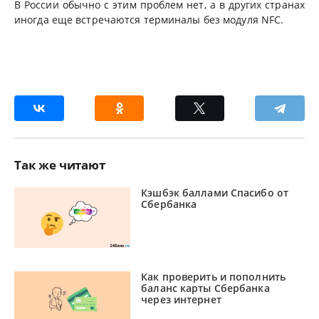
В России обычно с этим проблем нет, а в других странах
иногда еще встречаются терминалы без модуля NFC.
Так же читают
Кэшбэк баллами Спасибо от
Сбербанка
Как проверить и пополнить
баланс карты Сбербанка
через интернет