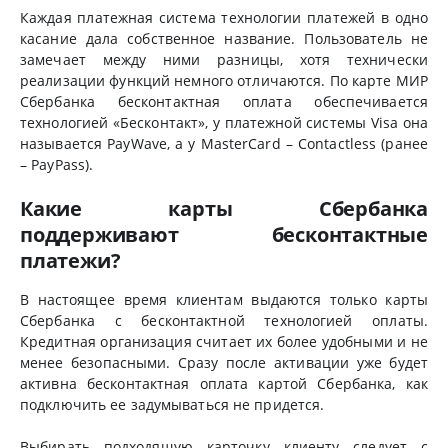
Каждая платежная система технологии платежей в одно
касание дала собственное название. Пользователь не
замечает между ними разницы, хотя технически
реализации функций немного отличаются. По карте МИР
Сбербанка бесконтактная оплата обеспечивается
технологией «Бесконтакт», у платежной системы Visa она
называется PayWave, а у MasterCard – Contactless (ранее
– PayPass).
Какие карты Сбербанка
поддерживают бесконтактные
платежи?
В настоящее время клиентам выдаются только карты
Сбербанка с бесконтактной технологией оплаты.
Кредитная организация считает их более удобными и не
менее безопасными. Сразу после активации уже будет
активна бесконтактная оплата картой Сбербанка, как
подключить ее задумываться не придется.
Выбирать подходящую карточку клиенту следует с