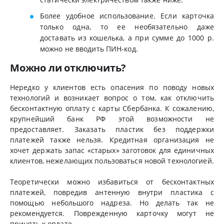
Более удобное использование. Если карточка
только одна, то ее необязательно даже
доставать из кошелька, а при сумме до 1000 р.
можно не вводить ПИН-код.
Можно ли отключить?
Нередко у клиентов есть опасения по поводу новых
технологий и возникает вопрос о том, как отключить
бесконтактную оплату с карты Сбербанка. К сожалению,
крупнейший банк РФ этой возможности не
предоставляет. Заказать пластик без поддержки
платежей также нельзя. Кредитная организация не
хочет держать запас «старых» заготовок для единичных
клиентов, нежелающих пользоваться новой технологией.
Теоретически можно избавиться от бесконтактных
платежей, повредив антенную внутри пластика с
помощью небольшого надреза. Но делать так не
рекомендуется. Поврежденную карточку могут не
принять к оплате.