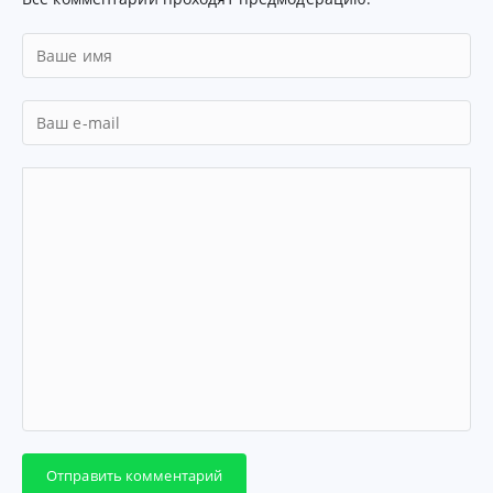
Отправить комментарий