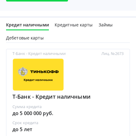
Кредит наличными
Кредитные карты
Займы
Дебетовые карты
Т-Банк - Кредит наличными
Лиц. №2673
Т-Банк - Кредит наличными
Сумма кредита
до 5 000 000 руб.
Срок кредита
до 5 лет