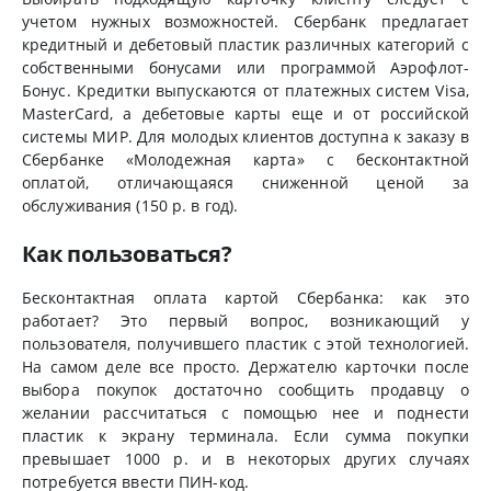
учетом нужных возможностей. Сбербанк предлагает
кредитный и дебетовый пластик различных категорий с
собственными бонусами или программой Аэрофлот-
Бонус. Кредитки выпускаются от платежных систем Visa,
MasterCard, а дебетовые карты еще и от российской
системы МИР. Для молодых клиентов доступна к заказу в
Сбербанке «Молодежная карта» с бесконтактной
оплатой, отличающаяся сниженной ценой за
обслуживания (150 р. в год).
Как пользоваться?
Бесконтактная оплата картой Сбербанка: как это
работает? Это первый вопрос, возникающий у
пользователя, получившего пластик с этой технологией.
На самом деле все просто. Держателю карточки после
выбора покупок достаточно сообщить продавцу о
желании рассчитаться с помощью нее и поднести
пластик к экрану терминала. Если сумма покупки
превышает 1000 р. и в некоторых других случаях
потребуется ввести ПИН-код.