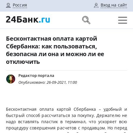
Россия
Вход на сайт
Бесконтактная оплата картой
Сбербанка: как пользоваться,
безопасна ли она и можно ли ее
отключить
Редактор портала
Опубликовано: 26-09-2021, 11:00
Бесконтактная оплата картой Сбербанка – удобный и
быстрый способ рассчитаться за покупку. Держателю не
надо вставлять пластик в терминал, что ускоряет всю
процедуру совершения расчетов с продавцом. Но перед