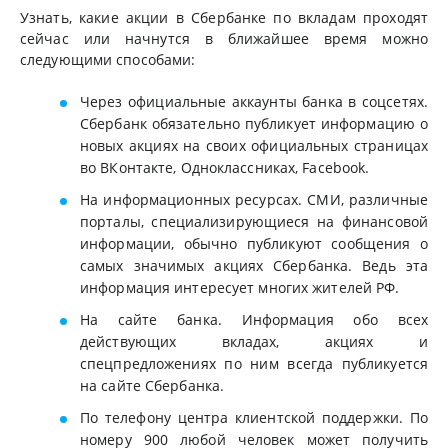
Узнать, какие акции в Сбербанке по вкладам проходят
сейчас или начнутся в ближайшее время можно
следующими способами:
Через официальные аккаунты банка в соцсетях.
Сбербанк обязательно публикует информацию о
новых акциях на своих официальных страницах
во ВКонтакте, Одноклассниках, Facebook.
На информационных ресурсах. СМИ, различные
порталы, специализирующиеся на финансовой
информации, обычно публикуют сообщения о
самых значимых акциях Сбербанка. Ведь эта
информация интересует многих жителей РФ.
На сайте банка. Информация обо всех
действующих вкладах, акциях и
спецпредложениях по ним всегда публикуется
на сайте Сбербанка.
По телефону центра клиентской поддержки. По
номеру 900 любой человек может получить