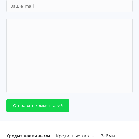
Отправить комментарий
Кредит наличными
Кредитные карты
Займы