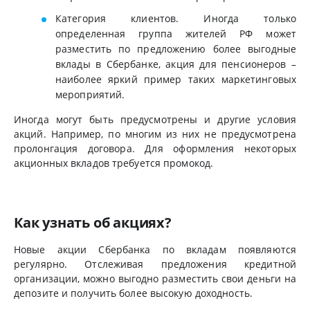
Категория клиентов. Иногда только
определенная группа жителей РФ может
разместить по предложению более выгодные
вклады в Сбербанке, акция для пенсионеров –
наиболее яркий пример таких маркетинговых
мероприятий.
Иногда могут быть предусмотрены и другие условия
акций. Например, по многим из них не предусмотрена
пролонгация договора. Для оформления некоторых
акционных вкладов требуется промокод.
Как узнать об акциях?
Новые акции Сбербанка по вкладам появляются
регулярно. Отслеживая предложения кредитной
организации, можно выгодно разместить свои деньги на
депозите и получить более высокую доходность.