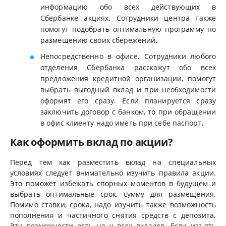
информацию обо всех действующих в
Сбербанке акциях. Сотрудники центра также
помогут подобрать оптимальную программу по
размещению своих сбережений.
Непосредственно в офисе. Сотрудники любого
отделения Сбербанка расскажут обо всех
предложения кредитной организации, помогут
выбрать выгодный вклад и при необходимости
оформят его сразу. Если планируется сразу
заключить договор с банком, то при обращении
в офис клиенту надо иметь при себе паспорт.
Как оформить вклад по акции?
Перед тем как разместить вклад на специальных
условиях следует внимательно изучить правила акции.
Это поможет избежать спорных моментов в будущем и
выбрать оптимальные срок, сумму для размещения.
Помимо ставки, срока, надо изучить также возможность
пополнения и частичного снятия средств с депозита.
Эти возможности есть не у всех вкладов. Если изъять