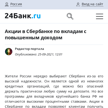
Россия
Вход на сайт
Акции в Сбербанке по вкладам с
повышенным доходом
Редактор портала
Опубликовано: 25-09-2021, 12:01
Жители России нередко выбирают Сбербанк из-за его
высокой надежности. Он является одной из немногих
кредитных организаций, где можно без опасений
держать практически любую сумму на депозите. Но все
программы для вкладчиков крупнейшего банка РФ не
отличаются высокими процентными ставками. Акции в
Сбербанке по вкладам позволяют клиентам получить