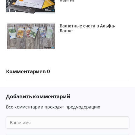
Валютные счета в Альфа-
Банке
Комментариев 0
Добавить комментарий
Все комментарии проходят предмодерацию.