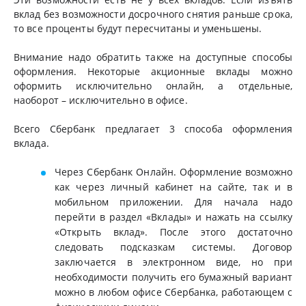
вклад без возможности досрочного снятия раньше срока,
то все проценты будут пересчитаны и уменьшены.
Внимание надо обратить также на доступные способы
оформления. Некоторые акционные вклады можно
оформить исключительно онлайн, а отдельные,
наоборот – исключительно в офисе.
Всего Сбербанк предлагает 3 способа оформления
вклада.
Через Сбербанк Онлайн. Оформление возможно
как через личный кабинет на сайте, так и в
мобильном приложении. Для начала надо
перейти в раздел «Вклады» и нажать на ссылку
«Открыть вклад». После этого достаточно
следовать подсказкам системы. Договор
заключается в электронном виде, но при
необходимости получить его бумажный вариант
можно в любом офисе Сбербанка, работающем с