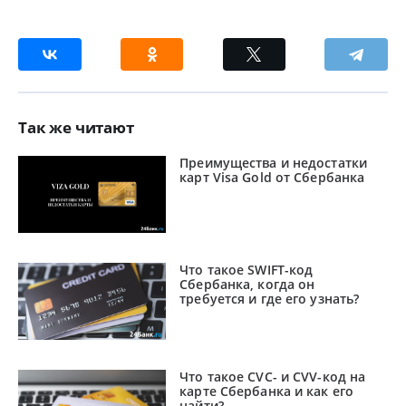
Так же читают
Преимущества и недостатки
карт Visa Gold от Сбербанка
Что такое SWIFT-код
Сбербанка, когда он
требуется и где его узнать?
Что такое CVC- и CVV-код на
карте Сбербанка и как его
найти?