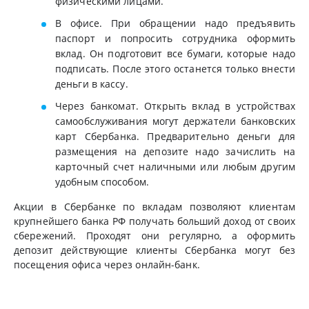
физическими лицами.
В офисе. При обращении надо предъявить
паспорт и попросить сотрудника оформить
вклад. Он подготовит все бумаги, которые надо
подписать. После этого останется только внести
деньги в кассу.
Через банкомат. Открыть вклад в устройствах
самообслуживания могут держатели банковских
карт Сбербанка. Предварительно деньги для
размещения на депозите надо зачислить на
карточный счет наличными или любым другим
удобным способом.
Акции в Сбербанке по вкладам позволяют клиентам
крупнейшего банка РФ получать больший доход от своих
сбережений. Проходят они регулярно, а оформить
депозит действующие клиенты Сбербанка могут без
посещения офиса через онлайн-банк.