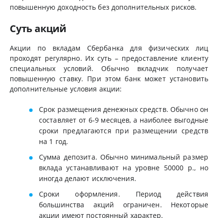
повышенную доходность без дополнительных рисков.
Суть акций
Акции по вкладам Сбербанка для физических лиц
проходят регулярно. Их суть – предоставление клиенту
специальных условий. Обычно вкладчик получает
повышенную ставку. При этом банк может установить
дополнительные условия акции:
Срок размещения денежных средств. Обычно он
составляет от 6-9 месяцев, а наиболее выгодные
сроки предлагаются при размещении средств
на 1 год.
Сумма депозита. Обычно минимальный размер
вклада устанавливают на уровне 50000 р., но
иногда делают исключения.
Сроки оформления. Период действия
большинства акций ограничен. Некоторые
акции имеют постоянный характер.