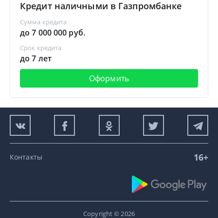
Кредит наличными в Газпромбанке
Сумма кредита
до 7 000 000 руб.
Срок кредита
до 7 лет
Оформить
16+
Контакты
Copyright © 2026