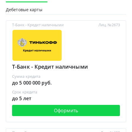
Дебетовые карты
Т-Банк - Кредит наличными
Лиц. №2673
Т-Банк - Кредит наличными
Сумма кредита
до 5 000 000 руб.
Срок кредита
до 5 лет
Оформить