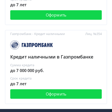
до 7 лет
Оформить
Газпромбанк - Кредит наличными
Лиц. №354
Кредит наличными в Газпромбанке
Сумма кредита
до 7 000 000 руб.
Срок кредита
до 7 лет
Оформить