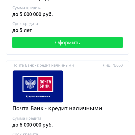
Сумма кредита
до 5 000 000 руб.
Срок кредита
до 5 лет
Оформить
Почта Банк - кредит наличными
Лиц. №650
Почта Банк - кредит наличными
Сумма кредита
до 6 000 000 руб.
Срок кредита