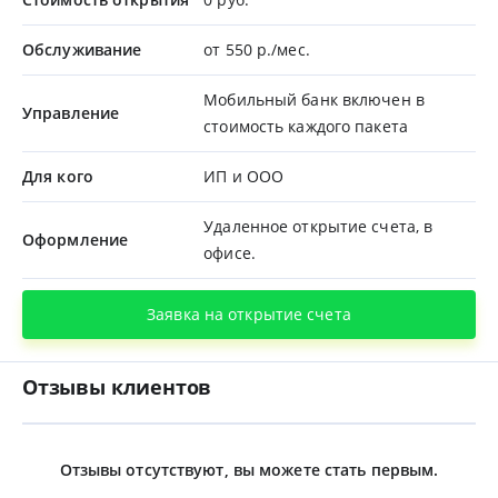
Обслуживание
от 550 р./мес.
Мобильный банк включен в
Управление
стоимость каждого пакета
Для кого
ИП и ООО
Удаленное открытие счета, в
Оформление
офисе.
Заявка на открытие счета
Отзывы клиентов
Отзывы отсутствуют, вы можете стать первым.