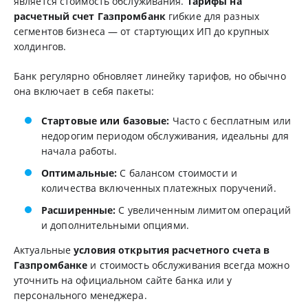
является стоимость обслуживания.
Тарифы на
расчетный счет Газпромбанк
гибкие для разных
сегментов бизнеса — от стартующих ИП до крупных
холдингов.
Банк регулярно обновляет линейку тарифов, но обычно
она включает в себя пакеты:
Стартовые или базовые:
Часто с бесплатным или
недорогим периодом обслуживания, идеальны для
начала работы.
Оптимальные:
С балансом стоимости и
количества включенных платежных поручений.
Расширенные:
С увеличенным лимитом операций
и дополнительными опциями.
Актуальные
условия открытия расчетного счета в
Газпромбанке
и стоимость обслуживания всегда можно
уточнить на официальном сайте банка или у
персонального менеджера.