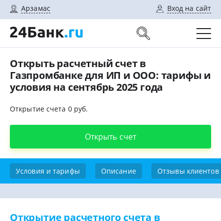
Арзамас
Вход на сайт
Открыть расчетный счет в
Газпромбанке для ИП и ООО: тарифы и
условия на сентябрь 2025 года
Открытие счета 0 руб.
Открыть счет
Условия и тарифы
Описание
Отзывы клиентов
Открытие расчетного счета в