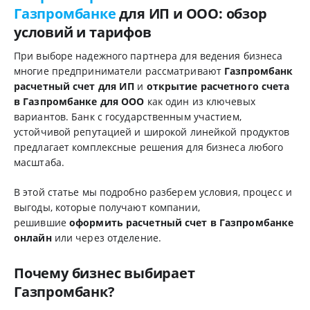
Газпромбанке
для ИП и ООО: обзор
условий и тарифов
При выборе надежного партнера для ведения бизнеса
многие предприниматели рассматривают
Газпромбанк
расчетный счет для ИП
и
открытие расчетного счета
в Газпромбанке для ООО
как один из ключевых
вариантов. Банк с государственным участием,
устойчивой репутацией и широкой линейкой продуктов
предлагает комплексные решения для бизнеса любого
масштаба.
В этой статье мы подробно разберем условия, процесс и
выгоды, которые получают компании,
решившие
оформить расчетный счет в Газпромбанке
онлайн
или через отделение.
Почему бизнес выбирает
Газпромбанк?