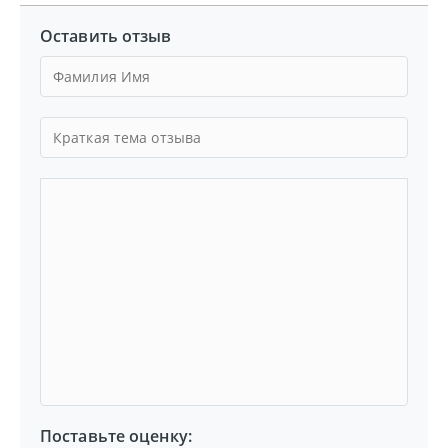
Оставить отзыв
Поставьте оценку: