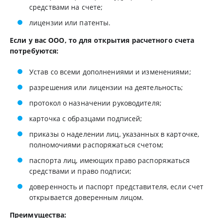
средствами на счете;
лицензии или патенты.
Если у вас ООО, то для открытия расчетного счета
потребуются:
Устав со всеми дополнениями и изменениями;
разрешения или лицензии на деятельность;
протокол о назначении руководителя;
карточка с образцами подписей;
приказы о наделении лиц, указанных в карточке,
полномочиями распоряжаться счетом;
паспорта лиц, имеющих право распоряжаться
средствами и право подписи;
доверенность и паспорт представителя, если счет
открывается доверенным лицом.
Преимущества: