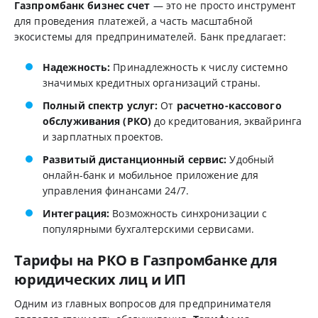
Газпромбанк бизнес счет
— это не просто инструмент
для проведения платежей, а часть масштабной
экосистемы для предпринимателей. Банк предлагает:
Надежность:
Принадлежность к числу системно
значимых кредитных организаций страны.
Полный спектр услуг:
От
расчетно-кассового
обслуживания (РКО)
до кредитования, эквайринга
и зарплатных проектов.
Развитый дистанционный сервис:
Удобный
онлайн-банк и мобильное приложение для
управления финансами 24/7.
Интеграция:
Возможность синхронизации с
популярными бухгалтерскими сервисами.
Тарифы на РКО в Газпромбанке для
юридических лиц и ИП
Одним из главных вопросов для предпринимателя