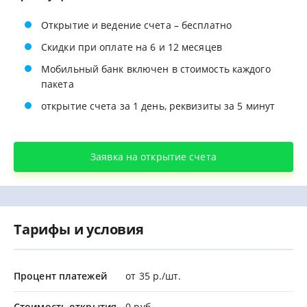
Открытие и ведение счета – бесплатно
Скидки при оплате на 6 и 12 месяцев
Мобильный банк включен в стоимость каждого
пакета
открытие счета за 1 день, реквизиты за 5 минут
Заявка на открытие счета
Тарифы и условия
Процент платежей
от 35 р./шт.
Стоимость открытия
0 руб.