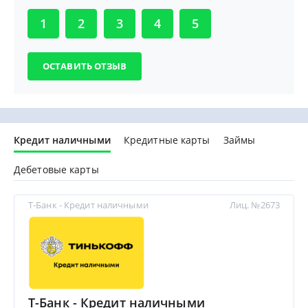
1
2
3
4
5
Кредит наличными
Кредитные карты
Займы
Дебетовые карты
Т-Банк - Кредит наличными
Лиц. №2673
Т-Банк - Кредит наличными