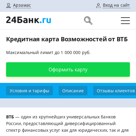
Арзамас
Вход на сайт
Кредитная карта Возможностей от ВТБ
Максимальный лимит до 1 000 000 руб.
Оформить карту
Условия и тарифы
Описание
Отзывы клиентов
ВТБ
— один из крупнейших универсальных банков
России, предоставляющий диверсифицированный
спектр финансовых услуг как для юридических, так и для