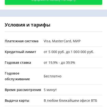
Условия и тарифы
Платежная система
Visa, MasterCard, МИР
Кредитный лимит
от 5 000 руб. до 1 000 000 руб.
Годовая ставка
от 19,9% - до 39,9%
Годовое
Бесплатно
обслуживание
Время рассмотрения
5 минут
Выдача карты
В любом ближайшем офисе ВТБ