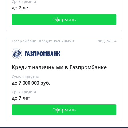
Срок кредита
до 7 лет
Оформить
Газпромбанк - Кредит наличными
Лиц. №354
Кредит наличными в Газпромбанке
Сумма кредита
до 7 000 000 руб.
Срок кредита
до 7 лет
Оформить