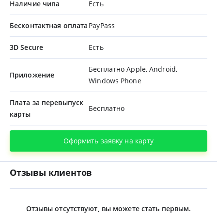
Наличие чипа
Есть
Бесконтактная оплата
PayPass
3D Secure
Есть
Бесплатно Apple, Android,
Приложение
Windows Phone
Плата за перевыпуск
Бесплатно
карты
Оформить заявку на карту
Отзывы клиентов
Отзывы отсутствуют, вы можете стать первым.