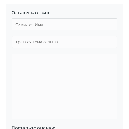
Оставить отзыв
Поставьте оценку: