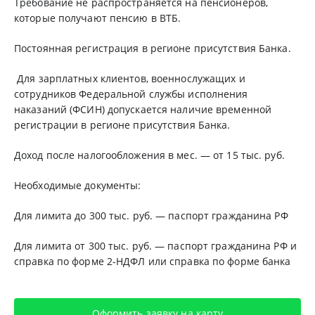
Требование не распространяется на пенсионеров,
которые получают пенсию в ВТБ.
Постоянная регистрация в регионе присутствия Банка.
Для зарплатных клиентов, военнослужащих и
сотрудников Федеральной службы исполнения
наказаний (ФСИН) допускается наличие временной
регистрации в регионе присутствия Банка.
Доход после налогообложения в мес. — от 15 тыс. руб.
Необходимые документы:
Для лимита до 300 тыс. руб. — паспорт гражданина РФ
Для лимита от 300 тыс. руб. — паспорт гражданина РФ и
справка по форме 2-НДФЛ или справка по форме банка
Оформить заявку на карту