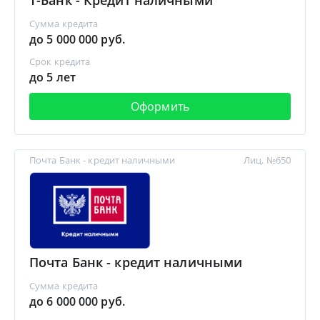
Т-Банк - Кредит наличными
Сумма кредита
до 5 000 000 руб.
Срок кредита
до 5 лет
Оформить
Почта Банк - кредит наличными
Лиц. №650
Почта Банк - кредит наличными
Сумма кредита
до 6 000 000 руб.