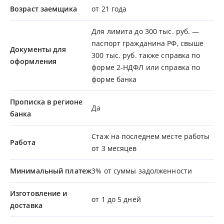
Возраст заемщика
от 21 года
Для лимита до 300 тыс. руб. —
паспорт гражданина РФ, свыше
Документы для
300 тыс. руб. также справка по
оформления
форме 2-НДФЛ или справка по
форме банка
Прописка в регионе
Да
банка
Стаж на последнем месте работы
Работа
от 3 месяцев
Минимальный платеж
3% от суммы задолженности
Изготовление и
от 1 до 5 дней
доставка