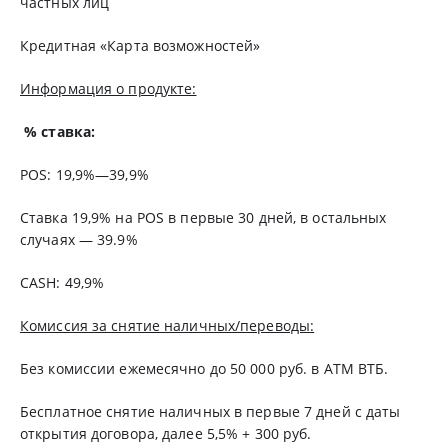
частных лиц
Кредитная «Карта возможностей»
Информация о продукте:
% ставка:
POS: 19,9%—39,9%
Ставка 19,9% на POS в первые 30 дней, в остальных
случаях — 39.9%
CASH: 49,9%
Комиссия за снятие наличных/переводы:
Без комиссии ежемесячно до 50 000 руб. в АТМ ВТБ.
Бесплатное снятие наличных в первые 7 дней с даты
открытия договора, далее 5,5% + 300 руб.