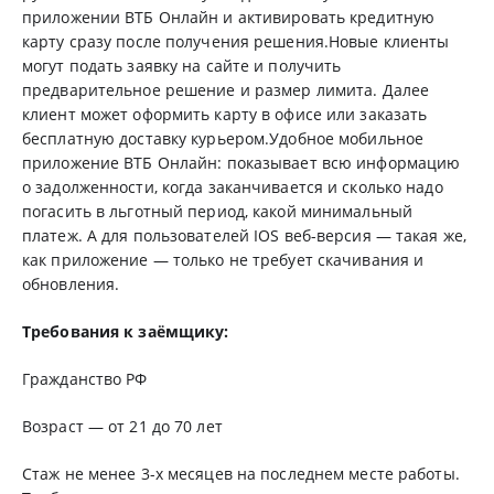
приложении ВТБ Онлайн и активировать кредитную
карту сразу после получения решения.Новые клиенты
могут подать заявку на сайте и получить
предварительное решение и размер лимита. Далее
клиент может оформить карту в офисе или заказать
бесплатную доставку курьером.Удобное мобильное
приложение ВТБ Онлайн: показывает всю информацию
о задолженности, когда заканчивается и сколько надо
погасить в льготный период, какой минимальный
платеж. А для пользователей IOS веб-версия — такая же,
как приложение — только не требует скачивания и
обновления.
Требования к заёмщику:
Гражданство РФ
Возраст — от 21 до 70 лет
Стаж не менее 3-х месяцев на последнем месте работы.