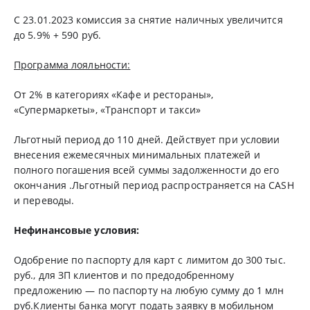
С 23.01.2023 комиссия за снятие наличных увеличится
до 5.9% + 590 руб.
Программа лояльности:
От 2% в категориях «Кафе и рестораны»,
«Супермаркеты», «Транспорт и такси»
Льготный период до 110 дней. Действует при условии
внесения ежемесячных минимальных платежей и
полного погашения всей суммы задолженности до его
окончания .Льготный период распространяется на CASH
и переводы.
Нефинансовые условия:
Одобрение по паспорту для карт с лимитом до 300 тыс.
руб., для ЗП клиентов и по предодобренному
предложению — по паспорту на любую сумму до 1 млн
руб.Клиенты банка могут подать заявку в мобильном