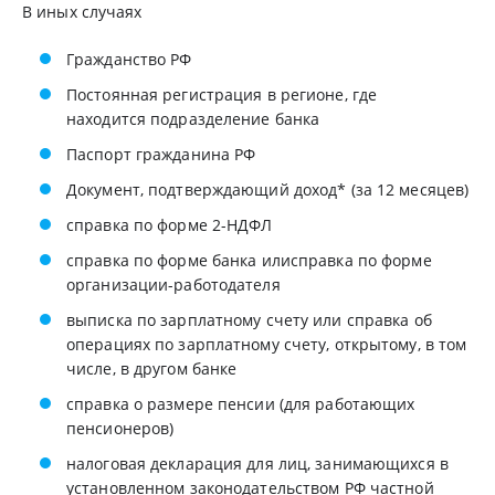
В иных случаях
Гражданство РФ
Постоянная регистрация в регионе, где
находится подразделение банка
Паспорт гражданина РФ
Документ, подтверждающий доход* (за 12 месяцев)
справка по форме 2-НДФЛ
справка по форме банка илисправка по форме
организации-работодателя
выписка по зарплатному счету или справка об
операциях по зарплатному счету, открытому, в том
числе, в другом банке
справка о размере пенсии (для работающих
пенсионеров)
налоговая декларация для лиц, занимающихся в
установленном законодательством РФ частной