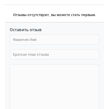
Отзывы отсутствуют, вы можете стать первым.
Оставить отзыв