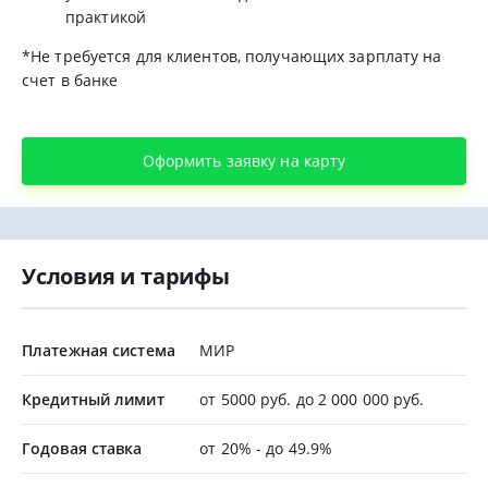
практикой
*Не требуется для клиентов, получающих зарплату на
счет в банке
Оформить заявку на карту
Условия и тарифы
Платежная система
МИР
Кредитный лимит
от 5000 руб. до 2 000 000 руб.
Годовая ставка
от 20% - до 49.9%