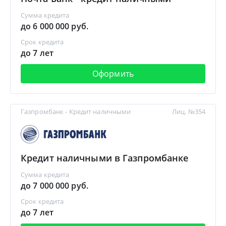
Сумма кредита
до 6 000 000 руб.
Срок кредита
до 7 лет
Оформить
Газпромбанк - Кредит наличными
Лиц. №354
Кредит наличными в Газпромбанке
Сумма кредита
до 7 000 000 руб.
Срок кредита
до 7 лет