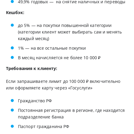
49,9% годовых — на снятие наличных и переводы
Кешбэк:
до 5% — на покупки повышенной категории
(категории клиент может выбирать сам и менять
каждый месяц)
1% — на все остальные покупки
В месяц начисляется не более 10 000 ₽
Требования к клиенту:
Если запрашиваете лимит до 100 000 ₽ включительно
или оформляете карту через «Госуслуги»
Гражданство РФ
Постоянная регистрация в регионе, где находится
подразделение банка
Паспорт гражданина РФ