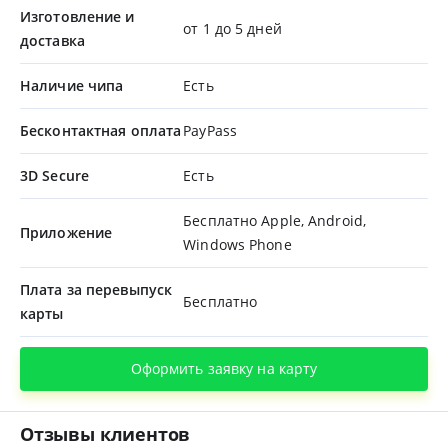
Изготовление и
от 1 до 5 дней
доставка
Наличие чипа
Есть
Бесконтактная оплата
PayPass
3D Secure
Есть
Бесплатно Apple, Android,
Приложение
Windows Phone
Плата за перевыпуск
Бесплатно
карты
Оформить заявку на карту
Отзывы клиентов