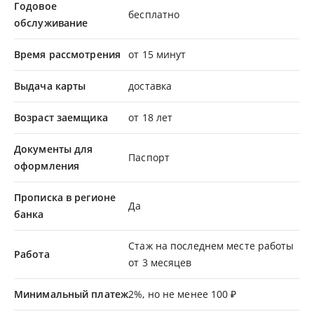
Годовое
бесплатно
обслуживание
Время рассмотрения
от 15 минут
Выдача карты
доставка
Возраст заемщика
от 18 лет
Документы для
Паспорт
оформления
Прописка в регионе
Да
банка
Стаж на последнем месте работы
Работа
от 3 месяцев
Минимальный платеж
2%, но не менее 100 ₽