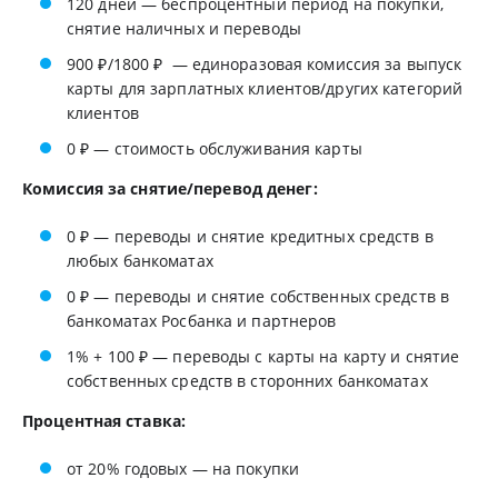
120 дней — беспроцентный период на покупки,
снятие наличных и переводы
900 ₽/1800 ₽ — единоразовая комиссия за выпуск
карты для зарплатных клиентов/других категорий
клиентов
0 ₽ — стоимость обслуживания карты
Комиссия за снятие/перевод денег:
0 ₽ — переводы и снятие кредитных средств в
любых банкоматах
0 ₽ — переводы и снятие собственных средств в
банкоматах Росбанка и партнеров
1% + 100 ₽ — переводы с карты на карту и снятие
собственных средств в сторонних банкоматах
Процентная ставка:
от 20% годовых — на покупки