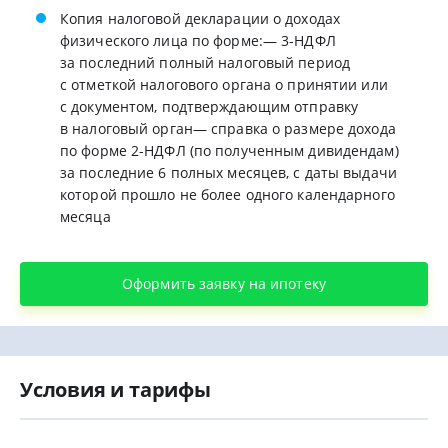
Копия налоговой декларации о доходах
физического лица по форме:— 3-НДФЛ
за последний полный налоговый период
с отметкой налогового органа о принятии или
с документом, подтверждающим отправку
в налоговый орган— справка о размере дохода
по форме 2-НДФЛ (по полученным дивидендам)
за последние 6 полных месяцев, с даты выдачи
которой прошло не более одного календарного
месяца
Оформить заявку на ипотеку
Условия и тарифы