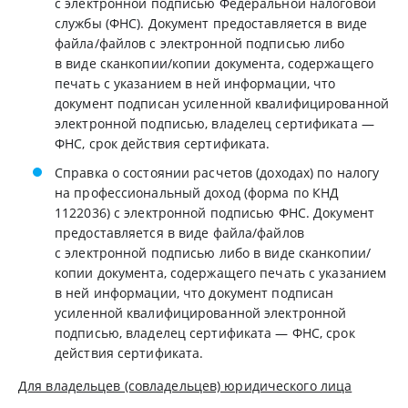
с электронной подписью Федеральной налоговой
службы (ФНС). Документ предоставляется в виде
файла/файлов с электронной подписью либо
в виде сканкопии/копии документа, содержащего
печать с указанием в ней информации, что
документ подписан усиленной квалифицированной
электронной подписью, владелец сертификата —
ФНС, срок действия сертификата.
Справка о состоянии расчетов (доходах) по налогу
на профессиональный доход (форма по КНД
1122036) с электронной подписью ФНС. Документ
предоставляется в виде файла/файлов
с электронной подписью либо в виде сканкопии/
копии документа, содержащего печать с указанием
в ней информации, что документ подписан
усиленной квалифицированной электронной
подписью, владелец сертификата — ФНС, срок
действия сертификата.
Для владельцев (совладельцев) юридического лица