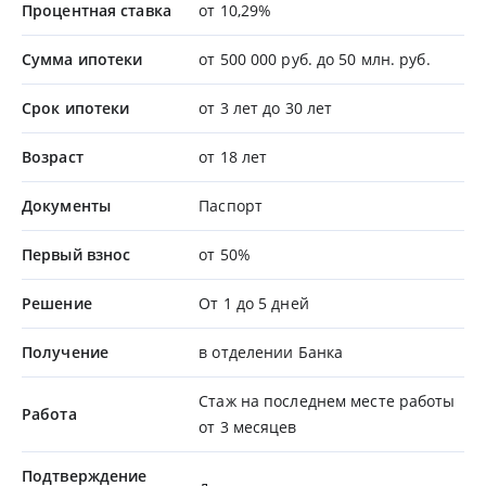
Процентная ставка
от 10,29%
Сумма ипотеки
от 500 000 руб. до 50 млн. руб.
Срок ипотеки
от 3 лет до 30 лет
Возраст
от 18 лет
Документы
Паспорт
Первый взнос
от 50%
Решение
От 1 до 5 дней
Получение
в отделении Банка
Стаж на последнем месте работы
Работа
от 3 месяцев
Подтверждение