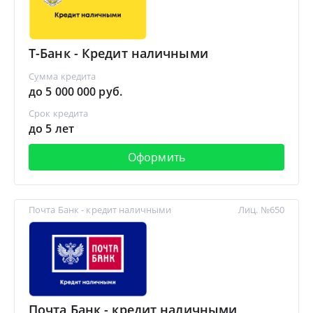
Т-Банк - Кредит наличными
Сумма кредита
до 5 000 000 руб.
Срок кредита
до 5 лет
Оформить
Почта Банк - кредит наличными
Лиц. №650
Почта Банк - кредит наличными