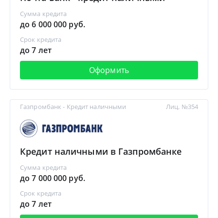
Сумма кредита
до 6 000 000 руб.
Срок кредита
до 7 лет
Оформить
Газпромбанк - Кредит наличными
Лиц. №354
Кредит наличными в Газпромбанке
Сумма кредита
до 7 000 000 руб.
Срок кредита
до 7 лет