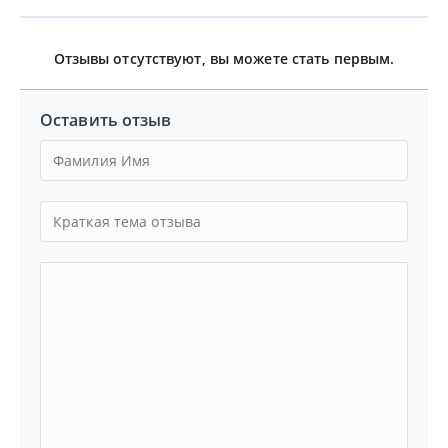
Отзывы отсутствуют, вы можете стать первым.
Оставить отзыв