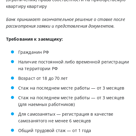
квартиру квартиру
Банк принимает окончательное решение о ставке после
рассмотрения заявки и представления документов.
Требования к заемщику:
Гражданин РФ
Наличие постоянной либо временной регистрации
на территории РФ
Возраст от 18 до 70 лет
Стаж на последнем месте работы — от 3 месяцев
Стаж на последнем месте работы — от 3 месяцев
(для наемных работников)
Для самозанятых — регистрация в качестве
самозанятого не менее 6 месяцев
Общий трудовой стаж — от 1 года