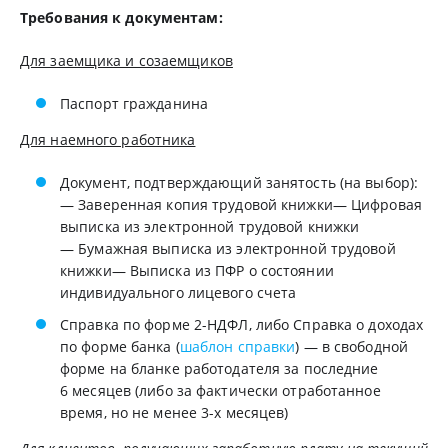
Требования к документам:
Для заемщика и созаемщиков
Паспорт гражданина
Для наемного работника
Документ, подтверждающий занятость (на выбор):
— Заверенная копия трудовой книжки— Цифровая
выписка из электронной трудовой книжки
— Бумажная выписка из электронной трудовой
книжки— Выписка из ПФР о состоянии
индивидуального лицевого счета
Справка по форме 2-НДФЛ, либо Справка о доходах
по форме банка (
шаблон справки
) — в свободной
форме на бланке работодателя за последние
6 месяцев (либо за фактически отработанное
время, но не менее 3-х месяцев)