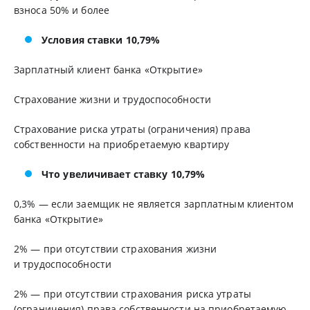
взноса 50% и более
Условия ставки 10,79%
Зарплатный клиент банка «Открытие»
Страхование жизни и трудоспособности
Страхование риска утраты (ограничения) права
собственности на приобретаемую квартиру
Что увеличивает ставку 10,79%
0,3% — если заемщик не является зарплатным клиентом
банка «Открытие»
2% — при отсутствии страхования жизни
и трудоспособности
2% — при отсутствии страхования риска утраты
(ограничения) права собственности на приобретаемую