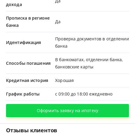
Да
дохода
Прописка в регионе
Да
банка
Проверка документов в отделении
Идентификация
банка
В банкоматах, отделении банка,
Способы погашения
банковские карты
Кредитная история
Хорошая
График работы
с 09:00 до 18:00 ежедневно
Оформить заявку на ипотеку
Отзывы клиентов