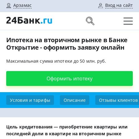
Арзамас
Вход на сайт
Ипотека на вторичном рынке в Банке
Открытие - оформить заявку онлайн
Максимальная сумма ипотеки до 50 млн. руб.
Оформить ипотеку
Условия и тарифы
Описание
Отзывы клиентов
Цель кредитования — приобретение квартиры или
последней доли в квартире на вторичном рынке