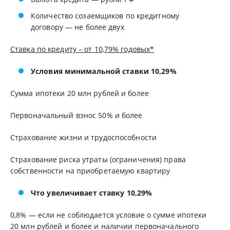
Количество созаемщиков по кредитному
договору — не более двух
Ставка по кредиту – от 10,79% годовых*
Условия минимальной ставки 10,29%
Сумма ипотеки 20 млн рублей и более
Первоначальный взнос 50% и более
Страхование жизни и трудоспособности
Страхование риска утраты (ограничения) права
собственности на приобретаемую квартиру
Что увеличивает ставку 10,29%
0,8% — если не соблюдается условие о сумме ипотеки
20 млн рублей и более и наличии первоначального