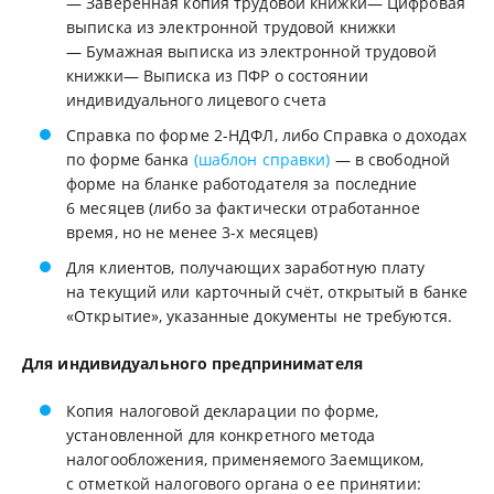
— Заверенная копия трудовой книжки— Цифровая
выписка из электронной трудовой книжки
— Бумажная выписка из электронной трудовой
книжки— Выписка из ПФР о состоянии
индивидуального лицевого счета
Справка по форме 2-НДФЛ, либо Справка о доходах
по форме банка
(шаблон справки)
— в свободной
форме на бланке работодателя за последние
6 месяцев (либо за фактически отработанное
время, но не менее 3-х месяцев)
Для клиентов, получающих заработную плату
на текущий или карточный счёт, открытый в банке
«Открытие», указанные документы не требуются.
Для индивидуального предпринимателя
Копия налоговой декларации по форме,
установленной для конкретного метода
налогообложения, применяемого Заемщиком,
с отметкой налогового органа о ее принятии: