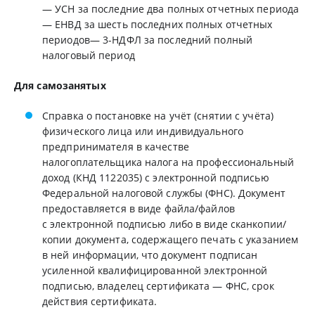
— УСН за последние два полных отчетных периода
— ЕНВД за шесть последних полных отчетных
периодов— 3-НДФЛ за последний полный
налоговый период
Для самозанятых
Справка о постановке на учёт (снятии с учёта)
физического лица или индивидуального
предпринимателя в качестве
налогоплательщика налога на профессиональный
доход (КНД 1122035) с электронной подписью
Федеральной налоговой службы (ФНС). Документ
предоставляется в виде файла/файлов
с электронной подписью либо в виде сканкопии/
копии документа, содержащего печать с указанием
в ней информации, что документ подписан
усиленной квалифицированной электронной
подписью, владелец сертификата — ФНС, срок
действия сертификата.