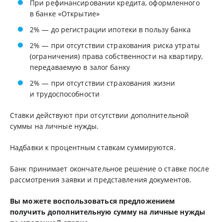
При рефинансировании кредита, оформленного
в банке «Открытие»
2% — до регистрации ипотеки в пользу банка
2% — при отсутствии страхования риска утраты
(ограничения) права собственности на квартиру,
передаваемую в залог банку
2% — при отсутствии страхования жизни
и трудоспособности
Ставки действуют при отсутствии дополнительной
суммы на личные нужды.
Надбавки к процентным ставкам суммируются.
Банк принимает окончательное решение о ставке после
рассмотрения заявки и представления документов.
Вы можете воспользоваться предложением
получить дополнительную сумму на личные нужды