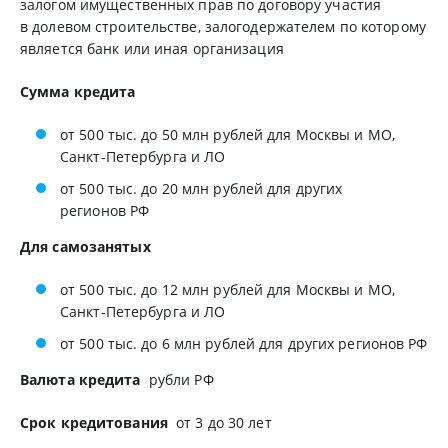
залогом имущественных прав по договору участия
в долевом строительстве, залогодержателем по которому
является банк или иная организация
Сумма кредита
от 500 тыс. до 50 млн рублей для Москвы и МО,
Санкт-Петербурга и ЛО
от 500 тыс. до 20 млн рублей для других
регионов РФ
Для самозанятых
от 500 тыс. до 12 млн рублей для Москвы и МО,
Санкт-Петербурга и ЛО
от 500 тыс. до 6 млн рублей для других регионов РФ
Валюта кредита
рубли РФ
Срок кредитования
от 3 до 30 лет