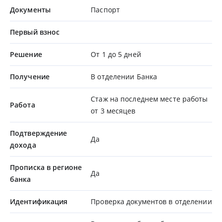
Документы
Паспорт
Первый взнос
Решение
От 1 до 5 дней
Получение
В отделении Банка
Стаж на последнем месте работы
Работа
от 3 месяцев
Подтверждение
Да
дохода
Прописка в регионе
Да
банка
Идентификация
Проверка документов в отделении