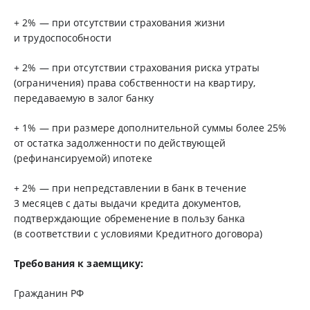
+ 2% — при отсутствии страхования жизни
и трудоспособности
+ 2% — при отсутствии страхования риска утраты
(ограничения) права собственности на квартиру,
передаваемую в залог банку
+ 1% — при размере дополнительной суммы более 25%
от остатка задолженности по действующей
(рефинансируемой) ипотеке
+ 2% — при непредставлении в банк в течение
3 месяцев с даты выдачи кредита документов,
подтверждающие обременение в пользу банка
(в соответствии с условиями Кредитного договора)
Требования к заемщику:
Гражданин РФ