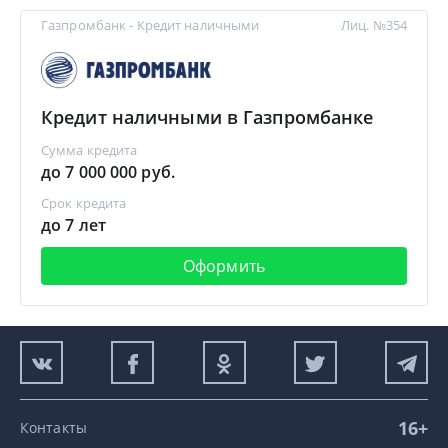
Газпромбанк - Кредит наличными
Лиц. №354
Кредит наличными в Газпромбанке
Сумма кредита
до 7 000 000 руб.
Срок кредита
до 7 лет
Оформить
16+
Контакты