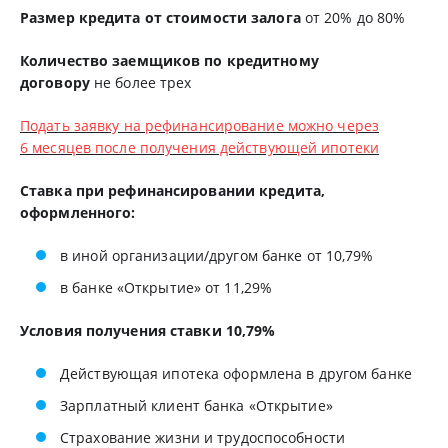
Размер кредита от стоимости залога
от 20% до 80%
Количество заемщиков по кредитному
договору
не более трех
Подать заявку на рефинансирование можно через
6 месяцев после получения действующей ипотеки
Ставка при рефинансировании кредита,
оформленного:
в иной организации/другом банке от 10,79%
в банке «Открытие» от 11,29%
Условия получения ставки 10,79%
Действующая ипотека оформлена в другом банке
Зарплатный клиент банка «Открытие»
Страхование жизни и трудоспособности