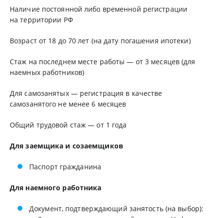
Наличие постоянной либо временной регистрации
на территории РФ
Возраст от 18 до 70 лет (на дату погашения ипотеки)
Стаж на последнем месте работы — от 3 месяцев (для
наемных работников)
Для самозанятых — регистрация в качестве
самозанятого не менее 6 месяцев
Общий трудовой стаж — от 1 года
Для заемщика и созаемщиков
Паспорт гражданина
Для наемного работника
Документ, подтверждающий занятость (на выбор):