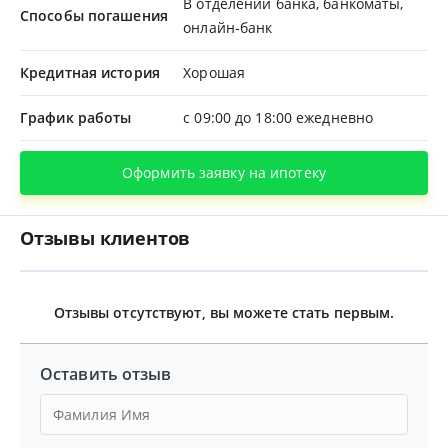
В отделении банка, банкоматы,
Способы погашения
онлайн-банк
Кредитная история
Хорошая
График работы
с 09:00 до 18:00 ежедневно
Оформить заявку на ипотеку
Отзывы клиентов
Отзывы отсутствуют, вы можете стать первым.
Оставить отзыв