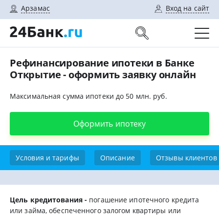
Арзамас
Вход на сайт
Рефинансирование ипотеки в Банке
Открытие - оформить заявку онлайн
Максимальная сумма ипотеки до 50 млн. руб.
Оформить ипотеку
Условия и тарифы
Описание
Отзывы клиентов
Цель кредитования -
погашение ипотечного кредита
или займа, обеспеченного залогом квартиры или