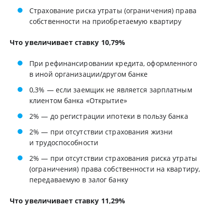
Страхование риска утраты (ограничения) права
собственности на приобретаемую квартиру
Что увеличивает ставку 10,79%
При рефинансировании кредита, оформленного
в иной организации/другом банке
0,3% — если заемщик не является зарплатным
клиентом банка «Открытие»
2% — до регистрации ипотеки в пользу банка
2% — при отсутствии страхования жизни
и трудоспособности
2% — при отсутствии страхования риска утраты
(ограничения) права собственности на квартиру,
передаваемую в залог банку
Что увеличивает ставку 11,29%