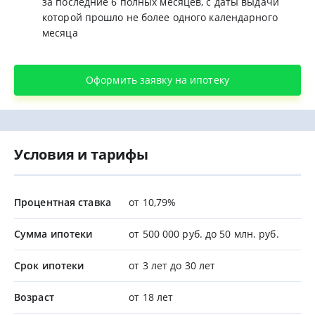
за последние 6 полных месяцев, с даты выдачи
которой прошло не более одного календарного
месяца
Оформить заявку на ипотеку
Условия и тарифы
Процентная ставка
от 10,79%
Сумма ипотеки
от 500 000 руб. до 50 млн. руб.
Срок ипотеки
от 3 лет до 30 лет
Возраст
от 18 лет