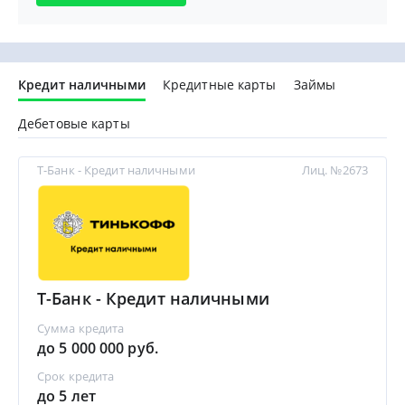
Кредит наличными
Кредитные карты
Займы
Дебетовые карты
Т-Банк - Кредит наличными
Лиц. №2673
Т-Банк - Кредит наличными
Сумма кредита
до 5 000 000 руб.
Срок кредита
до 5 лет