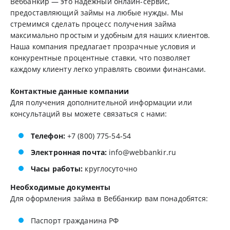
Веббанкир — это надежный онлайн-сервис,
предоставляющий займы на любые нужды. Мы
стремимся сделать процесс получения займа
максимально простым и удобным для наших клиентов.
Наша компания предлагает прозрачные условия и
конкурентные процентные ставки, что позволяет
каждому клиенту легко управлять своими финансами.
Контактные данные компании
Для получения дополнительной информации или
консультаций вы можете связаться с нами:
Телефон:
+7 (800) 775-54-54
Электронная почта:
info@webbankir.ru
Часы работы:
круглосуточно
Необходимые документы
Для оформления займа в Веббанкир вам понадобятся:
Паспорт гражданина РФ