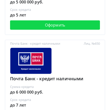
до 5 000 000 руб.
Срок кредита
до 5 лет
Оформить
Почта Банк - кредит наличными
Лиц. №650
Почта Банк - кредит наличными
Сумма кредита
до 6 000 000 руб.
Срок кредита
до 7 лет