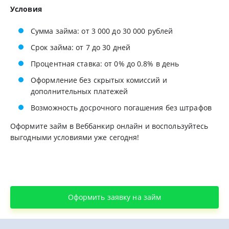
Условия
Сумма займа: от 3 000 до 30 000 рублей
Срок займа: от 7 до 30 дней
Процентная ставка: от 0% до 0.8% в день
Оформление без скрытых комиссий и
дополнительных платежей
Возможность досрочного погашения без штрафов
Оформите займ в Веббанкир онлайн и воспользуйтесь
выгодными условиями уже сегодня!
Оформить заявку на займ