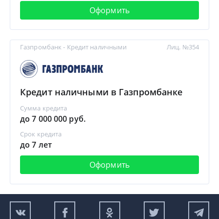
Оформить
Газпромбанк - Кредит наличными
Лиц. №354
Кредит наличными в Газпромбанке
Сумма кредита
до 7 000 000 руб.
Срок кредита
до 7 лет
Оформить