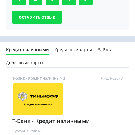
Кредит наличными
Кредитные карты
Займы
Дебетовые карты
Т-Банк - Кредит наличными
Лиц. №2673
Т-Банк - Кредит наличными
Сумма кредита