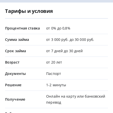
Тарифы и условия
Процентная ставка
от 0% до 0,8%
Сумма займа
от 3 000 руб. до 30 000 руб.
Срок займа
от 7 дней до 30 дней
Возраст
от 20 лет
Документы
Паспорт
Решение
1-2 минуты
Онлайн на карту или банковский
Получение
перевод