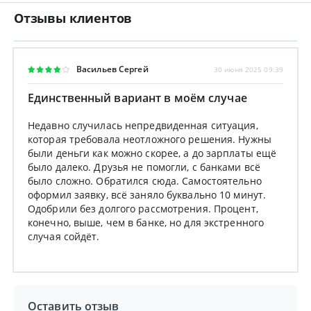
Отзывы клиентов
Васильев Сергей
30 июня 2025 09:39
Единственный вариант в моём случае
Недавно случилась непредвиденная ситуация,
которая требовала неотложного решения. Нужны
были деньги как можно скорее, а до зарплаты ещё
было далеко. Друзья не помогли, с банками всё
было сложно. Обратился сюда. Самостоятельно
оформил заявку, всё заняло буквально 10 минут.
Одобрили без долгого рассмотрения. Процент,
конечно, выше, чем в банке, но для экстренного
случая сойдёт.
Оставить отзыв