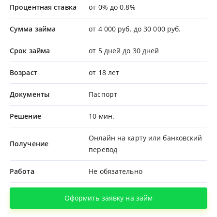
Процентная ставка
от 0% до 0.8%
Сумма займа
от 4 000 руб. до 30 000 руб.
Срок займа
от 5 дней до 30 дней
Возраст
от 18 лет
Документы
Паспорт
Решение
10 мин.
Онлайн на карту или банковский
Получение
перевод
Работа
Не обязательно
Оформить заявку на займ