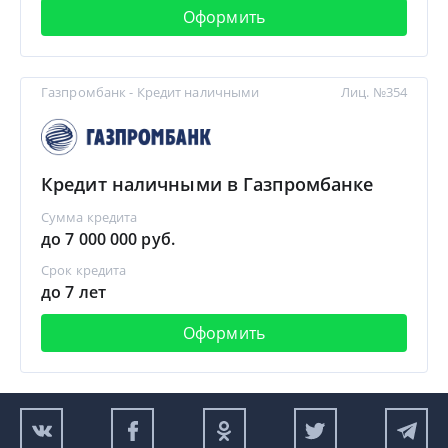
Оформить
Газпромбанк - Кредит наличными
Лиц. №354
Кредит наличными в Газпромбанке
Сумма кредита
до 7 000 000 руб.
Срок кредита
до 7 лет
Оформить