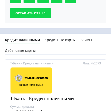
Кредит наличными
Кредитные карты
Займы
Дебетовые карты
Т-Банк - Кредит наличными
Лиц. №2673
Т-Банк - Кредит наличными
Сумма кредита