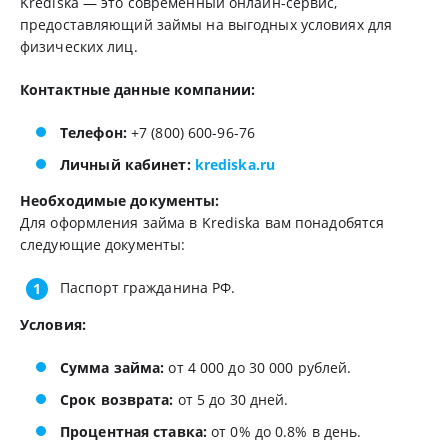
Krediska — это современный онлайн-сервис,
предоставляющий займы на выгодных условиях для
физических лиц.
Контактные данные компании:
Телефон:
+7 (800) 600-96-76
Личный кабинет:
krediska.ru
Необходимые документы:
Для оформления займа в Krediska вам понадобятся
следующие документы:
Паспорт гражданина РФ.
Условия:
Сумма займа:
от 4 000 до 30 000 рублей.
Срок возврата:
от 5 до 30 дней.
Процентная ставка:
от 0% до 0.8% в день.