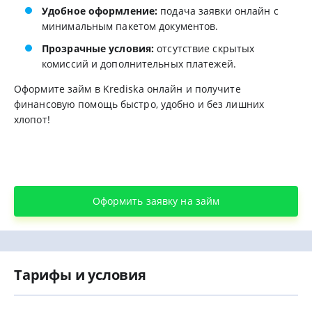
Удобное оформление:
подача заявки онлайн с
минимальным пакетом документов.
Прозрачные условия:
отсутствие скрытых
комиссий и дополнительных платежей.
Оформите займ в Krediska онлайн и получите
финансовую помощь быстро, удобно и без лишних
хлопот!
Оформить заявку на займ
Тарифы и условия