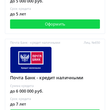
до 5 000 000 руб.
Срок кредита
до 5 лет
Оформить
Почта Банк - кредит наличными
Лиц. №650
Почта Банк - кредит наличными
Сумма кредита
до 6 000 000 руб.
Срок кредита
до 7 лет