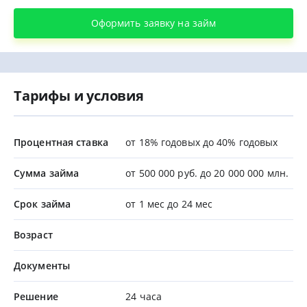
Оформить заявку на займ
Тарифы и условия
Процентная ставка
от 18% годовых до 40% годовых
Сумма займа
от 500 000 руб. до 20 000 000 млн.
Срок займа
от 1 мес до 24 мес
Возраст
Документы
Решение
24 часа