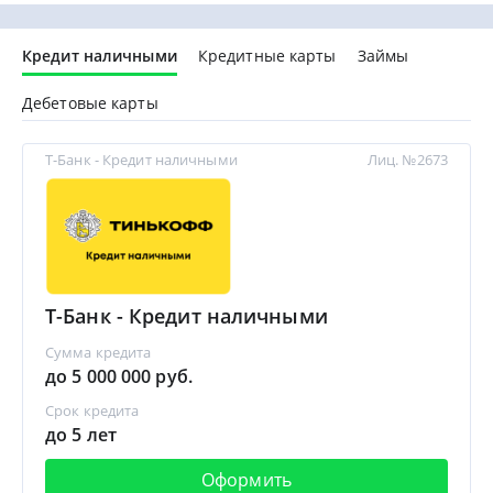
Кредит наличными
Кредитные карты
Займы
Дебетовые карты
Т-Банк - Кредит наличными
Лиц. №2673
Т-Банк - Кредит наличными
Сумма кредита
до 5 000 000 руб.
Срок кредита
до 5 лет
Оформить