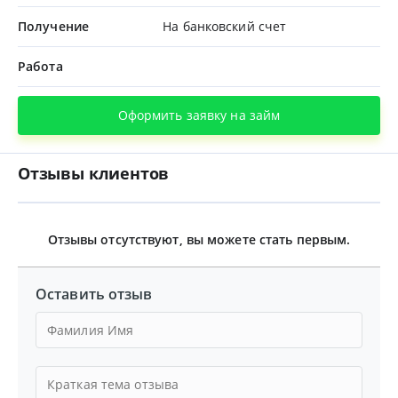
Получение
На банковский счет
Работа
Оформить заявку на займ
Отзывы клиентов
Отзывы отсутствуют, вы можете стать первым.
Оставить отзыв