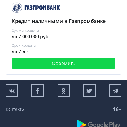
Кредит наличными в Газпромбанке
Сумма кредита
до 7 000 000 руб.
Срок кредита
до 7 лет
Оформить
16+
Контакты