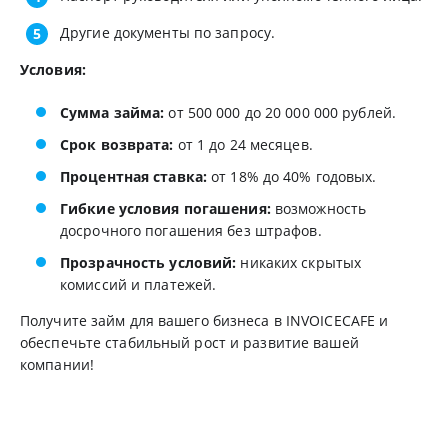
Другие документы по запросу.
Условия:
Сумма займа:
от 500 000 до 20 000 000 рублей.
Срок возврата:
от 1 до 24 месяцев.
Процентная ставка:
от 18% до 40% годовых.
Гибкие условия погашения:
возможность
досрочного погашения без штрафов.
Прозрачность условий:
никаких скрытых
комиссий и платежей.
Получите займ для вашего бизнеса в INVOICECAFE и
обеспечьте стабильный рост и развитие вашей
компании!