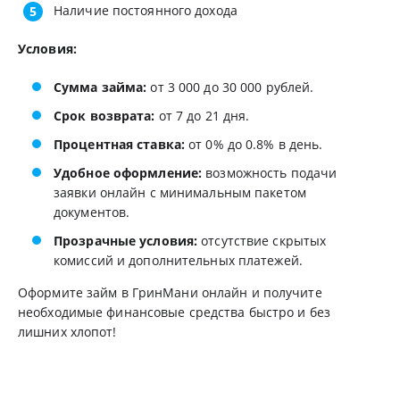
Наличие постоянного дохода
Условия:
Сумма займа:
от 3 000 до 30 000 рублей.
Срок возврата:
от 7 до 21 дня.
Процентная ставка:
от 0% до 0.8% в день.
Удобное оформление:
возможность подачи
заявки онлайн с минимальным пакетом
документов.
Прозрачные условия:
отсутствие скрытых
комиссий и дополнительных платежей.
Оформите займ в ГринМани онлайн и получите
необходимые финансовые средства быстро и без
лишних хлопот!