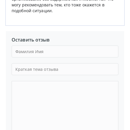
могу рекомендовать тем, кто тоже окажется в
подобной ситуации.
Оставить отзыв