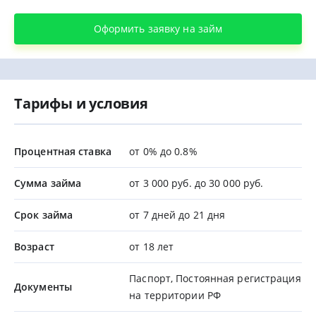
Оформить заявку на займ
Тарифы и условия
Процентная ставка
от 0% до 0.8%
Сумма займа
от 3 000 руб. до 30 000 руб.
Срок займа
от 7 дней до 21 дня
Возраст
от 18 лет
Паспорт, Постоянная регистрация
Документы
на территории РФ