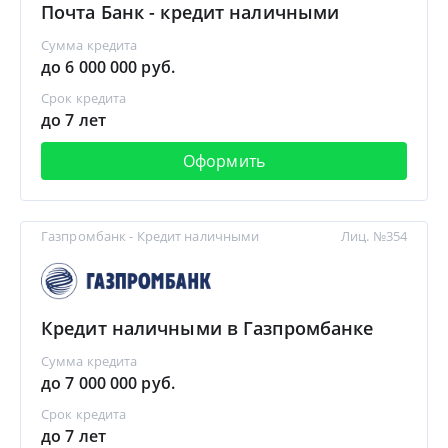
Почта Банк - кредит наличными
Сумма кредита
до 6 000 000 руб.
Срок кредита
до 7 лет
Оформить
Газпромбанк - Кредит наличными
Лиц. №354
Кредит наличными в Газпромбанке
Сумма кредита
до 7 000 000 руб.
Срок кредита
до 7 лет