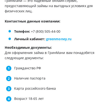
ГринМани — это надежный онлайн-сервис,
предоставляющий займы на выгодных условиях для
физических лиц.
Контактные данные компании:
Телефон:
+7 (800) 505-44-00
Личный кабинет:
greenmoney.ru
Необходимые документы:
Для оформления займа в ГринМани вам понадобятся
следующие документы:
Гражданство РФ
Наличие паспорта
Карта российского банка
Возраст 18-65 лет