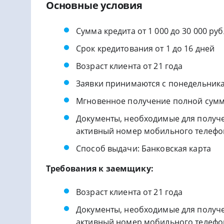
Основные условия
Сумма кредита от 1 000 до 30 000 ру
Срок кредитования от 1 до 16 дней
Возраст клиента от 21 года
Заявки принимаются с понедельника
Мгновенное получение полной сумм
Документы, необходимые для получе
активный номер мобильного телефо
Способ выдачи: Банковская карта
Требования к заемщику:
Возраст клиента от 21 года
Документы, необходимые для получе
активный номер мобильного телефо