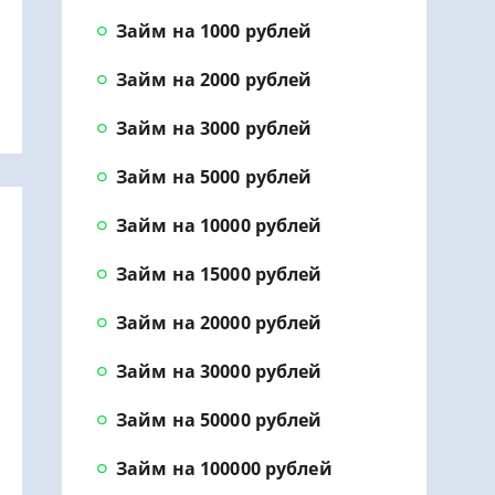
Займ на 1000 рублей
Займ на 2000 рублей
Займ на 3000 рублей
Займ на 5000 рублей
Займ на 10000 рублей
Займ на 15000 рублей
Займ на 20000 рублей
Займ на 30000 рублей
Займ на 50000 рублей
Займ на 100000 рублей