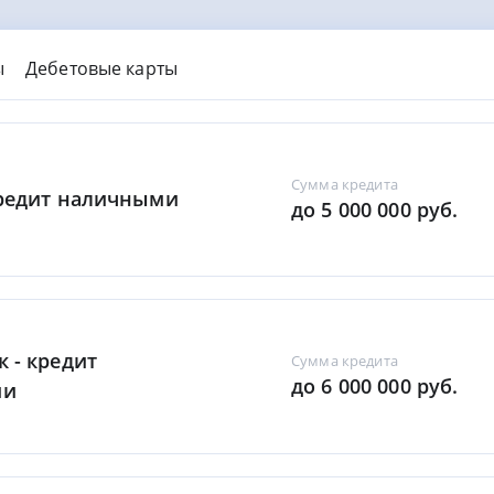
ы
Дебетовые карты
Сумма кредита
Кредит наличными
до 5 000 000 руб.
к - кредит
Сумма кредита
до 6 000 000 руб.
ми