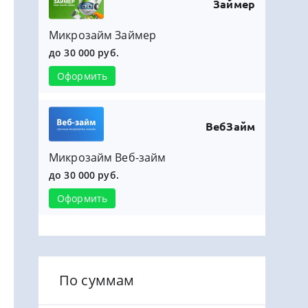
Займер
Микрозайм Займер
до 30 000 руб.
Оформить
ВебЗайм
Микрозайм Веб-займ
до 30 000 руб.
Оформить
По суммам