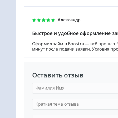
Александр
Быстрое и удобное оформление з
Оформил займ в Boostra — всё прошло б
минут после подачи заявки. Условия пр
Оставить отзыв