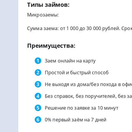
Типы займов:
Микрозаемы:
Сумма заема: от 1 000 до 30 000 рублей. Срок
Преимущества:
Заем онлайн на карту
Простой и быстрый способ
Не выходя из дома/без похода в офи
Без справок, без поручителей, без з
Решение по заявке за 10 минут
0% первый заём на 7 дней