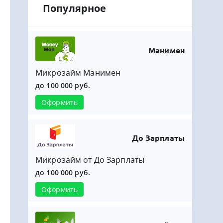
Популярное
Манимен
Микрозайм Манимен
до 100 000 руб.
Оформить
До Зарплаты
Микрозайм от До Зарплаты
до 100 000 руб.
Оформить