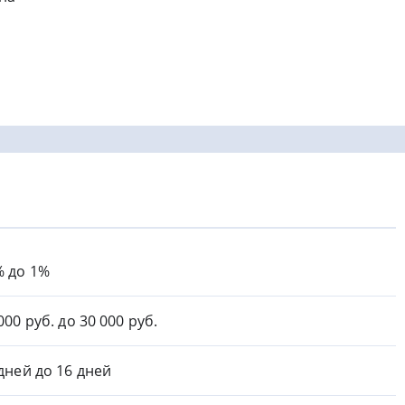
% до 1%
000 руб. до 30 000 руб.
 дней до 16 дней