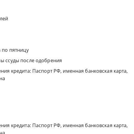
блей
 по пятницу
ы ссуды после одобрения
ния кредита: Паспорт РФ, именная банковская карта,
на
ния кредита: Паспорт РФ, именная банковская карта,
на