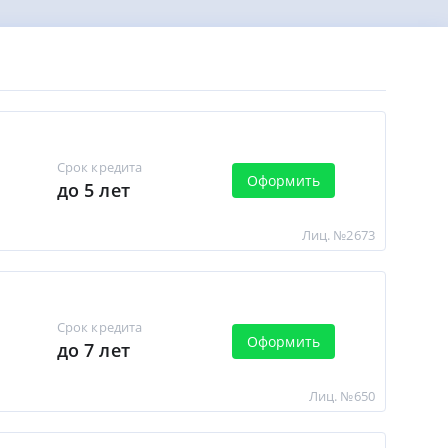
Срок кредита
Оформить
до 5 лет
Лиц. №2673
Срок кредита
Оформить
до 7 лет
Лиц. №650