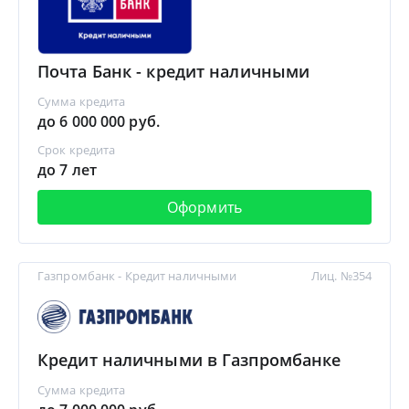
Почта Банк - кредит наличными
Сумма кредита
до 6 000 000 руб.
Срок кредита
до 7 лет
Оформить
Газпромбанк - Кредит наличными
Лиц. №354
Кредит наличными в Газпромбанке
Сумма кредита