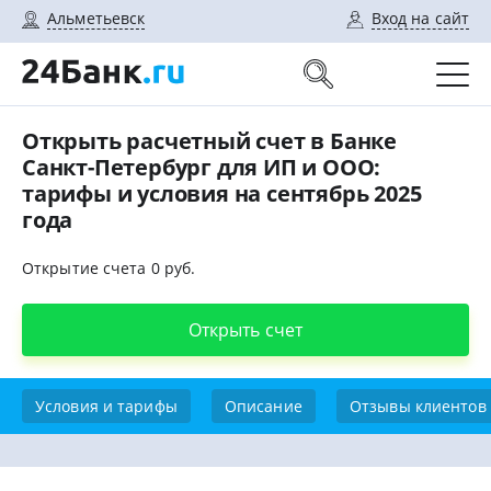
Альметьевск
Вход на сайт
Открыть расчетный счет в Банке
Санкт-Петербург для ИП и ООО:
тарифы и условия на сентябрь 2025
года
Открытие счета 0 руб.
Открыть счет
Условия и тарифы
Описание
Отзывы клиентов