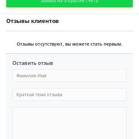
Заявка на открытие счета
Отзывы клиентов
Отзывы отсутствуют, вы можете стать первым.
Оставить отзыв