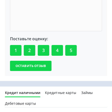
Поставьте оценку:
1
2
3
4
5
Кредит наличными
Кредитные карты
Займы
Дебетовые карты