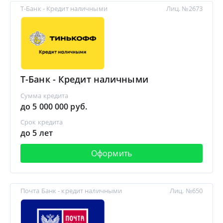
Т-Банк - Кредит наличными
Лиц. №2673
Т-Банк - Кредит наличными
Сумма кредита
до 5 000 000 руб.
Срок кредита
до 5 лет
Оформить
Почта Банк - кредит наличными
Лиц. №650