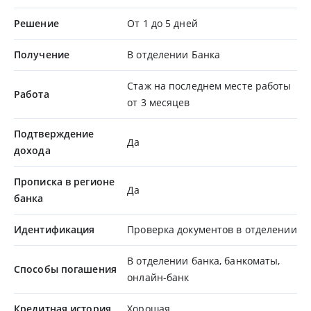
Решение
От 1 до 5 дней
Получение
В отделении Банка
Стаж на последнем месте работы
Работа
от 3 месяцев
Подтверждение
Да
дохода
Прописка в регионе
Да
банка
Идентификация
Проверка документов в отделении
В отделении банка, банкоматы,
Способы погашения
онлайн-банк
Кредитная история
Хорошая