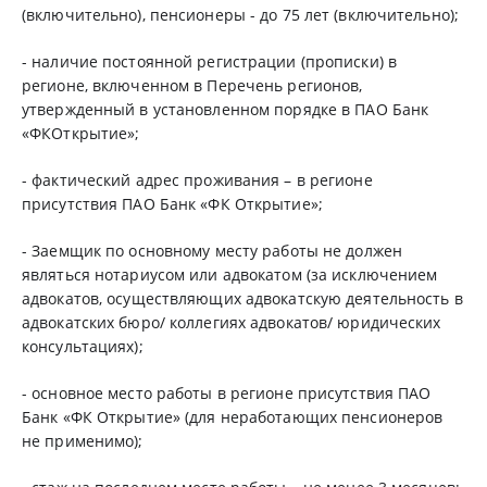
(включительно), пенсионеры - до 75 лет (включительно);
- наличие постоянной регистрации (прописки) в
регионе, включенном в Перечень регионов,
утвержденный в установленном порядке в ПАО Банк
«ФКОткрытие»;
- фактический адрес проживания – в регионе
присутствия ПАО Банк «ФК Открытие»;
- Заемщик по основному месту работы не должен
являться нотариусом или адвокатом (за исключением
адвокатов, осуществляющих адвокатскую деятельность в
адвокатских бюро/ коллегиях адвокатов/ юридических
консультациях);
- основное место работы в регионе присутствия ПАО
Банк «ФК Открытие» (для неработающих пенсионеров
не применимо);