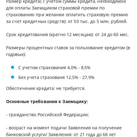
Размер кредита( с учетом суммы кредита, необходимой
для оплаты Заемщиком страховой премии по
страхованию при желании оплатить страховую премию
за счет кредитных средств): от 50 тыс. до 5 млн. рублей.
Срок кредитования (кратно 12 месяцам): от 24 до 60 мес.
Размеры процентных ставок за пользование кредитом (в
годовых):
С учетом страхования 4,0% - 8,5%
Без учета страхованя 12,5% - 27,9%
Обеспечение кредита: не требуется.
Основные требования к Заемщику:
- гражданство Российской Федерации;
- возраст на момент подачи Заявления на получение
банковской услуги/ Заявления: от 21 года до 68 лет