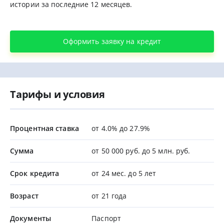
истории за последние 12 месяцев.
Оформить заявку на кредит
Тарифы и условия
Процентная ставка
от 4.0% до 27.9%
Сумма
от 50 000 руб. до 5 млн. руб.
Срок кредита
от 24 мес. до 5 лет
Возраст
от 21 года
Документы
Паспорт