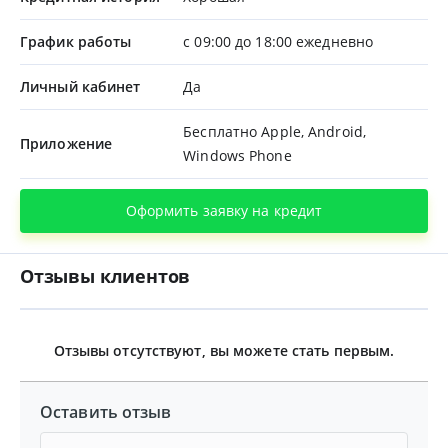
График работы
с 09:00 до 18:00 ежедневно
Личный кабинет
Да
Бесплатно Apple, Android,
Приложение
Windows Phone
Оформить заявку на кредит
Отзывы клиентов
Отзывы отсутствуют, вы можете стать первым.
Оставить отзыв