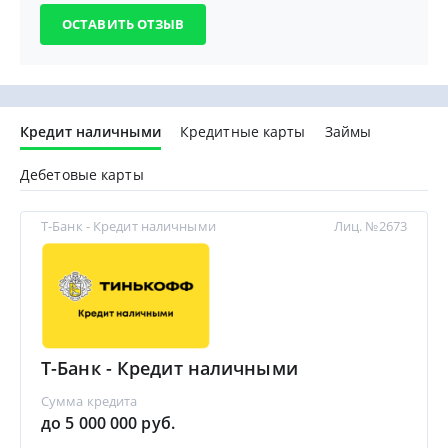
Кредит наличными
Кредитные карты
Займы
Дебетовые карты
Т-Банк - Кредит наличными
Лиц. №2673
Т-Банк - Кредит наличными
Сумма кредита
до 5 000 000 руб.