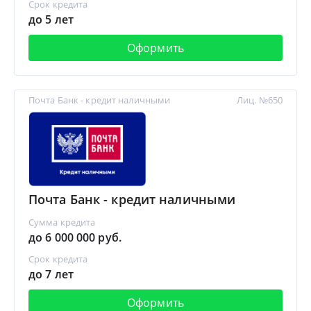
Срок кредита
до 5 лет
Оформить
Почта Банк - кредит наличными
Лиц. №650
Почта Банк - кредит наличными
Сумма кредита
до 6 000 000 руб.
Срок кредита
до 7 лет
Оформить