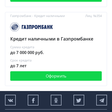
Газпромбанк - Кредит наличными
Лиц. №354
Кредит наличными в Газпромбанке
Сумма кредита
до 7 000 000 руб.
Срок кредита
до 7 лет
Оформить