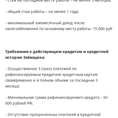
- стаж на последнем месте работы – не менее 3 месяцев;
- общий стаж работы – не менее 1 года;
- минимальный ежемесячный доход после
налогообложения по основному месту работы: 15 000 руб
Требования к действующим кредитам и кредитной
истории Заёмщика:
- Осуществление 3 (трех) платежей по
рефинансируемым Кредитам/ кредитным картам
своевременно и в полном объеме за последние 3
месяца;
- Минимальная сумма рефинансируемого кредита – 50
000 рублей РФ;
- Отсутствие просроченных платежей в Кредитной