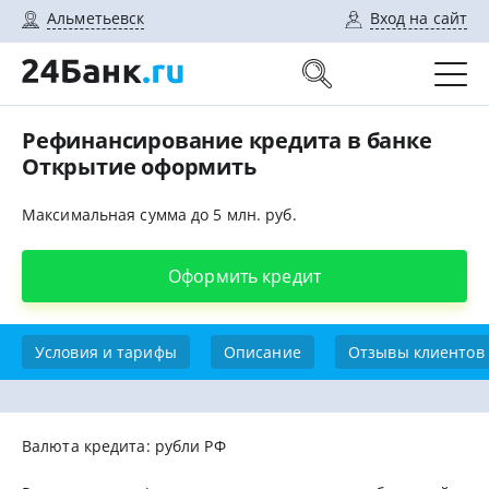
Альметьевск
Вход на сайт
Рефинансирование кредита в банке
Открытие оформить
Максимальная сумма до 5 млн. руб.
Оформить кредит
Условия и тарифы
Описание
Отзывы клиентов
Валюта кредита: рубли РФ