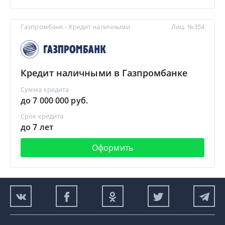
Газпромбанк - Кредит наличными
Лиц. №354
Кредит наличными в Газпромбанке
Сумма кредита
до 7 000 000 руб.
Срок кредита
до 7 лет
Оформить