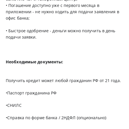
• Погашение доступно уже с первого месяца в
приложении - не нужно ходить для подачи заявления в
офис банка;
• Быстрое одобрение - деньги можно получить в день
подачи заявки.
Необходимые документы:
Получить кредит может любой гражданин РФ от 21 года.
•Паспорт гражданина РФ
•СНИЛС
•Справка по форме банка / 2НДФЛ (опционально)