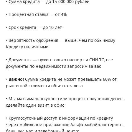
• Сумма кредита — до 15 000 000 рублей
• Процентная ставка — от 4%
• Срок кредита — до 10 лет
• Вероятность одобрения — выше, чем по обычному
Кредиту наличными
• Документы — нужен только паспорт и СНИЛС, все
документы по недвижимости запросим за вас
•
Важно!
Сумма кредита не может превышать 60% от
рыночной стоимости объекта залога
• Мы максимально упростили процесс получения денег -
сделайте один визит в офис
• Круглосуточный доступ к информации по кредиту
через мобильное приложение Альфа-мобайл, интернет-
банк, IVR, чат и телефонный центр;