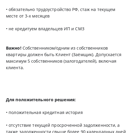
• обязательно трудоустройство РФ, стаж на текущем
месте от 3-х месяцев
• не кредитуем владельцев ИП и СМЗ
Важно!
Собственником/одним из собственников
квартиры должен быть Клиент (Заёмщик). Допускается
максимум 5 собственников (залогодателей), включая
клиента.
Для положительного решения:
• положительная кредитная история
• отсутствие текущей просроченной задолженности, а
также задолженности свыше более 90 календарных дней