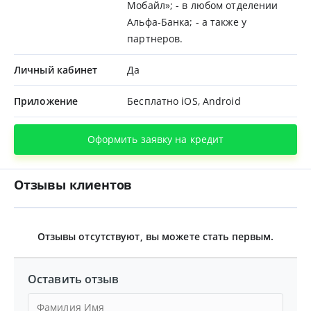
Мобайл»; - в любом отделении
Альфа-Банка; - а также у
партнеров.
Личный кабинет
Да
Приложение
Бесплатно iOS, Android
Оформить заявку на кредит
Отзывы клиентов
Отзывы отсутствуют, вы можете стать первым.
Оставить отзыв