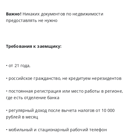
Важно!
Никаких документов по недвижимости
предоставлять не нужно
Требования к заемщику:
• от 21 года,
• российское гражданство, не кредитуем нерезидентов
• постоянная регистрация или место работы в регионе,
где есть отделение банка
• регулярный доход после вычета налогов от 10 000
рублей в месяц
• мобильный и стационарный рабочий телефон