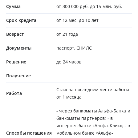
Сумма
от 300 000 руб. до 15 млн. руб.
Срок кредита
от 12 мес. до 10 лет
Возраст
от 21 года
Документы
паспорт, СНИЛС
Решение
до 24 часов
Получение
Стаж на последнем месте работы
Работа
от 1 месяца
- через банкоматы Альфа-Банка и
банкоматы партнеров; - в
интернет-банке «Альфа-Клик»; - в
Способы погашения
мобильном банке «Альфа-