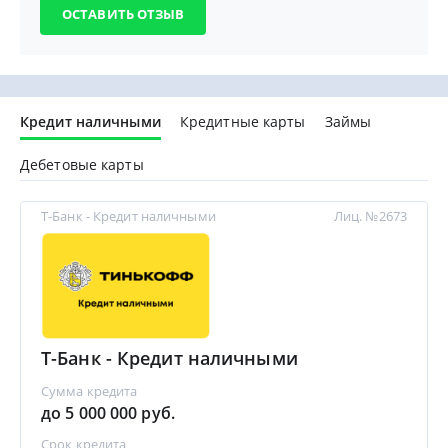
Кредит наличными
Кредитные карты
Займы
Дебетовые карты
Т-Банк - Кредит наличными
Лиц. №2673
Т-Банк - Кредит наличными
Сумма кредита
до 5 000 000 руб.
Срок кредита