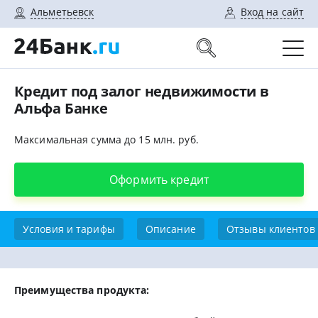
Альметьевск
Вход на сайт
Кредит под залог недвижимости в
Альфа Банке
Максимальная сумма до 15 млн. руб.
Оформить кредит
Условия и тарифы
Описание
Отзывы клиентов
Преимущества продукта: