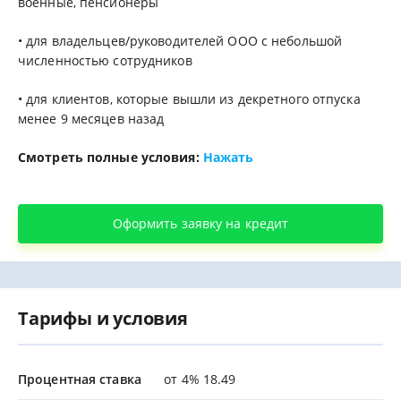
военные, пенсионеры
• для владельцев/руководителей ООО с небольшой
численностью сотрудников
• для клиентов, которые вышли из декретного отпуска
менее 9 месяцев назад
Смотреть полные условия:
Нажать
Оформить заявку на кредит
Тарифы и условия
Процентная ставка
от 4% 18.49