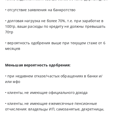
• отсутствие заявления на банкротство
• долговая нагрузка не более 70%, т.е. при заработке в
100тр, ваши расходы по кредиту не должны превышать
70тр
• вероятность одобрения выше при текущем стаже от 6
месяцев
Меньшая вероятность одобрения:
• при недавнем отказе/частых обращениях в банки и/
или мфо
• клиенты, не имеющие официального дохода
• клиенты, не имеющие ежемесячные пенсионные
отчисления: владельцы ИП, самозанятые, декретницы,