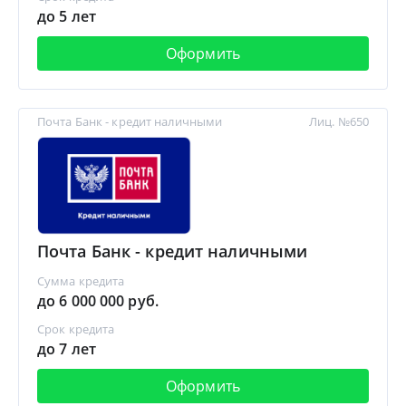
до 5 лет
Оформить
Почта Банк - кредит наличными
Лиц. №650
Почта Банк - кредит наличными
Сумма кредита
до 6 000 000 руб.
Срок кредита
до 7 лет
Оформить