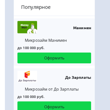
Популярное
Манимен
Микрозайм Манимен
до 100 000 руб.
Оформить
До Зарплаты
Микрозайм от До Зарплаты
до 100 000 руб.
Оформить