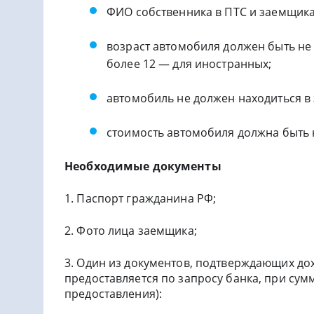
ФИО собственника в ПТС и заемщика
возраст автомобиля должен быть не 
более 12 — для иностранных;
автомобиль не должен находиться в 
стоимость автомобиля должна быть н
Необходимые документы
1. Паспорт гражданина РФ;
2. Фото лица заемщика;
3. Один из документов, подтверждающих дох
предоставляется по запросу банка, при сумм
предоставления):