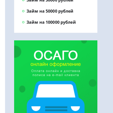
Займ на 30000 рублей
Займ на 50000 рублей
Займ на 100000 рублей