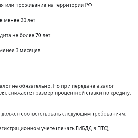
ия или проживание на территории РФ
е менее 20 лет
дита не более 70 лет
 менее 3 месяцев
алог не обязательно. Но при передаче в залог
, снижается размер процентной ставки по кредиту.
ль должен соответствовать следующим требованиям:
гистрационном учете (печать ГИБДД в ПТС);