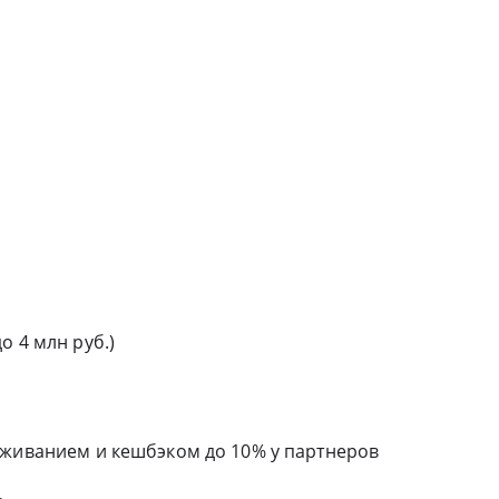
о 4 млн руб.)
уживанием и кешбэком до 10% у партнеров