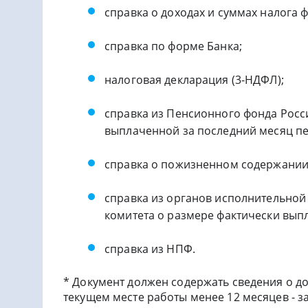
справка о доходах и суммах налога 
справка по форме Банка;
налоговая декларация (3-НДФЛ);
справка из Пенсионного фонда Рос
выплаченной за последний месяц пе
справка о пожизненном содержании с
справка из органов исполнительной 
комитета о размере фактически вып
справка из НПФ.
* Документ должен содержать сведения о до
текущем месте работы менее 12 месяцев - за