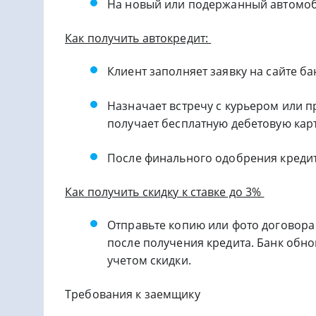
На новый или подержанный автомо
Как получить автокредит:
Клиент заполняет заявку на сайте ба
Назначает встречу с курьером или п
получает бесплатную дебетовую кар
После финального одобрения кредит
Как получить скидку к ставке до 3%
Отправьте копию или фото договора
после получения кредита. Банк обно
учетом скидки.
Требования к заемщику