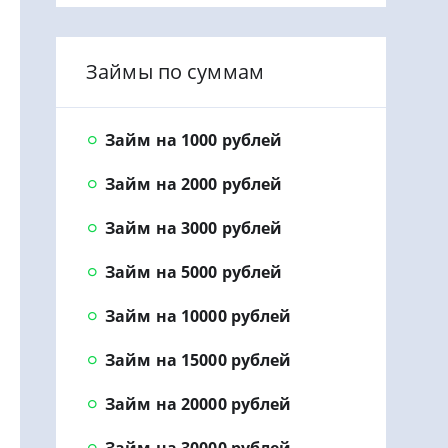
Займы по суммам
Займ на 1000 рублей
Займ на 2000 рублей
Займ на 3000 рублей
Займ на 5000 рублей
Займ на 10000 рублей
Займ на 15000 рублей
Займ на 20000 рублей