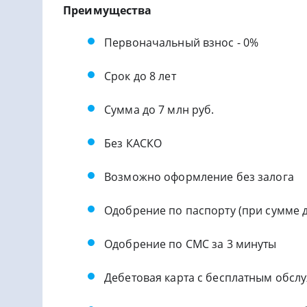
Преимущества
Первоначальный взнос - 0%
Срок до 8 лет
Сумма до 7 млн руб.
Без КАСКО
Возможно оформление без залога
Одобрение по паспорту (при сумме д
Одобрение по СМС за 3 минуты
Дебетовая карта с бесплатным обсл