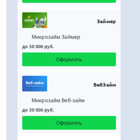
Займер
Микрозайм Займер
до 30 000 руб.
Оформить
ВебЗайм
Микрозайм Веб-займ
до 30 000 руб.
Оформить