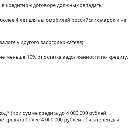
 в кредитном договоре должны совпадать;
более 4 лет для автомобилей российских марок и не
залоге у другого залогодержателя;
е меньше 10% от остатка задолженности по кредиту.
од* (при сумме кредита до 4 000 000 рублей
е кредита более 4 000 000 рублей обязателен для