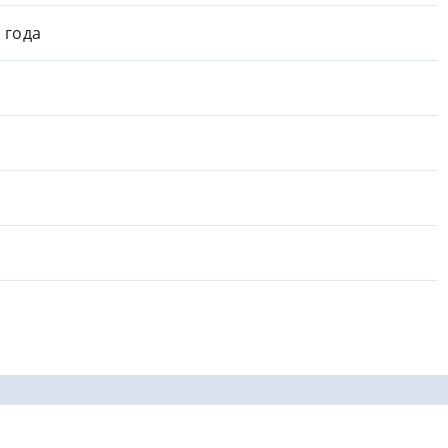
1 года