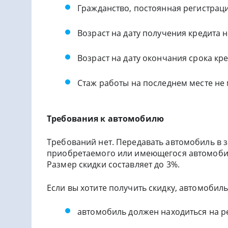
Гражданство, постоянная регистрац
Возраст на дату получения кредита н
Возраст на дату окончания срока кре
Стаж работы на последнем месте не
Требования к автомобилю
Требований нет. Передавать автомобиль в з
приобретаемого или имеющегося автомобиля
Размер скидки составляет до 3%.
Если вы хотите получить скидку, автомоби
автомобиль должен находиться на ре