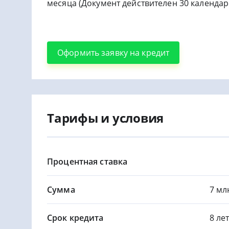
месяца (Документ действителен 30 календар
Оформить заявку на кредит
Тарифы и условия
Процентная ставка
Сумма
7 мл
Срок кредита
8 ле