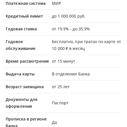
Платежная система
МИР
Кредитный лимит
до 1 000 000 руб.
Годовая ставка
от 19.9% - до 35.9%
Годовое
Бесплатно, при тратах по карте от
обслуживание
10 000 ₽ в месяц
Время рассмотрения
от 15 минут
Выдача карты
В отделении Банка
Возраст заемщика
от 25 лет
Документы для
Паспорт
оформления
Прописка в регионе
Да
банка