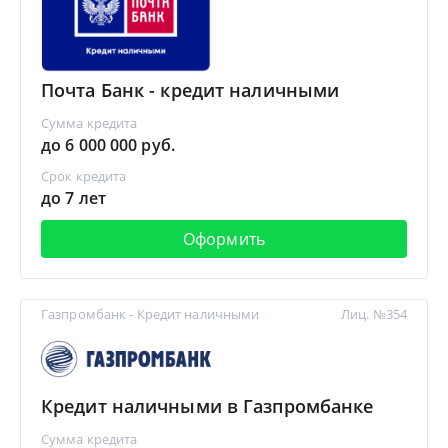
Почта Банк - кредит наличными
Сумма кредита
до 6 000 000 руб.
Срок кредита
до 7 лет
Оформить
Газпромбанк - Кредит наличными
Лиц. №354
Кредит наличными в Газпромбанке
Сумма кредита