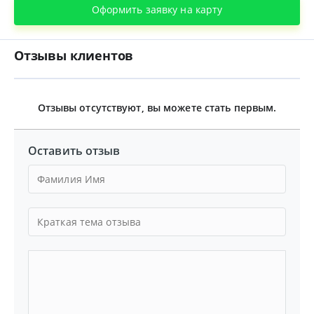
Оформить заявку на карту
Отзывы клиентов
Отзывы отсутствуют, вы можете стать первым.
Оставить отзыв