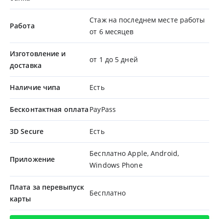
Стаж на последнем месте работы
Работа
от 6 месяцев
Изготовление и
от 1 до 5 дней
доставка
Наличие чипа
Есть
Бесконтактная оплата
PayPass
3D Secure
Есть
Бесплатно Apple, Android,
Приложение
Windows Phone
Плата за перевыпуск
Бесплатно
карты