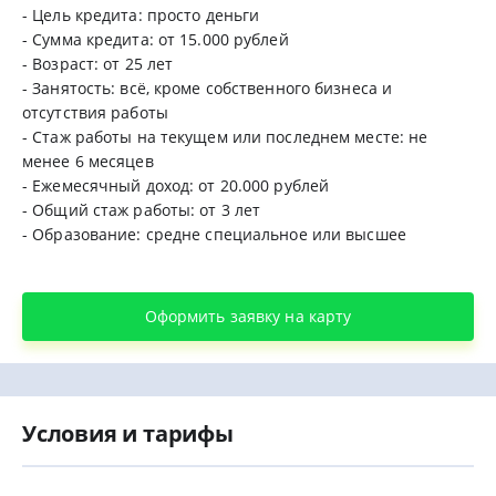
- Цель кредита: просто деньги
- Сумма кредита: от 15.000 рублей
- Возраст: от 25 лет
- Занятость: всё, кроме собственного бизнеса и
отсутствия работы
- Стаж работы на текущем или последнем месте: не
менее 6 месяцев
- Ежемесячный доход: от 20.000 рублей
- Общий стаж работы: от 3 лет
- Образование: средне специальное или высшее
Оформить заявку на карту
Условия и тарифы