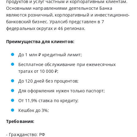
продуктов и услуг частным и корпоративным клиентам.
Основными направлениями деятельности Банка
являются розничный, корпоративный и инвестиционно-
банковский бизнес. Уралсиб представлен в 7
федеральных округах и 46 регионах.
Преимущества для клиентов:
До 1 млн ₽ кредитный лимит;
Бесплатное обслуживание при ежемесячных
тратах от 10 000 ₽;
До 120 дней без процентов;
Для оформления нужен только паспорт;
От 11,9% ставка по кредиту;
Кешбэк до 3%;
Требования:
- Гражданство: РФ