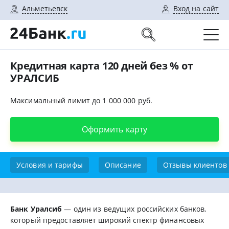
Альметьевск
Вход на сайт
Кредитная карта 120 дней без % от
УРАЛСИБ
Максимальный лимит до 1 000 000 руб.
Оформить карту
Условия и тарифы
Описание
Отзывы клиентов
Банк Уралсиб
— один из ведущих российских банков,
который предоставляет широкий спектр финансовых