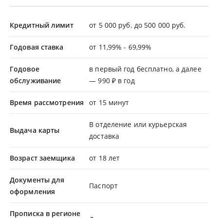
Кредитный лимит
от 5 000 руб. до 500 000 руб.
Годовая ставка
от 11,99% - 69,99%
Годовое
в первый год бесплатно, а далее
обслуживание
— 990 ₽ в год
Время рассмотрения
от 15 минут
В отделение или курьерская
Выдача карты
доставка
Возраст заемщика
от 18 лет
Документы для
Паспорт
оформления
Прописка в регионе