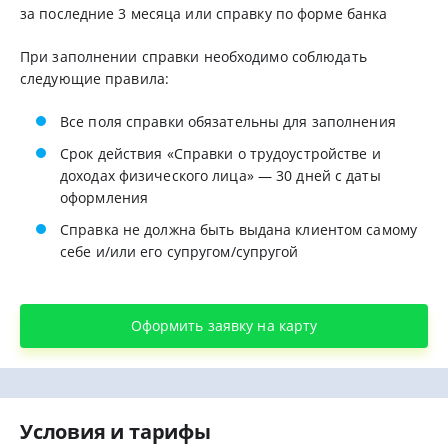
за последние 3 месяца или справку по форме банка
При заполнении справки необходимо соблюдать
следующие правила:
Все поля справки обязательны для заполнения
Срок действия «Справки о трудоустройстве и
доходах физического лица» — 30 дней с даты
оформления
Справка не должна быть выдана клиентом самому
себе и/или его супругом/супругой
Оформить заявку на карту
Условия и тарифы