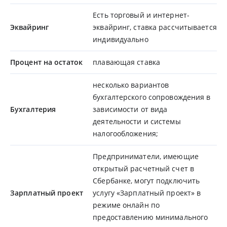
Есть торговый и интернет-
Эквайринг
эквайринг, ставка рассчитывается
индивидуально
Процент на остаток
плавающая ставка
несколько вариантов
бухгалтерского сопровождения в
Бухгалтерия
зависимости от вида
деятельности и системы
налогообложения;
Предприниматели, имеющие
открытый расчетный счет в
Сбербанке, могут подключить
Зарплатный проект
услугу «Зарплатный проект» в
режиме онлайн по
предоставлению минимального