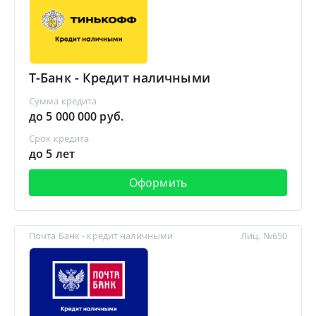
Т-Банк - Кредит наличными
Сумма кредита
до 5 000 000 руб.
Срок кредита
до 5 лет
Оформить
Почта Банк - кредит наличными
Лиц. №650