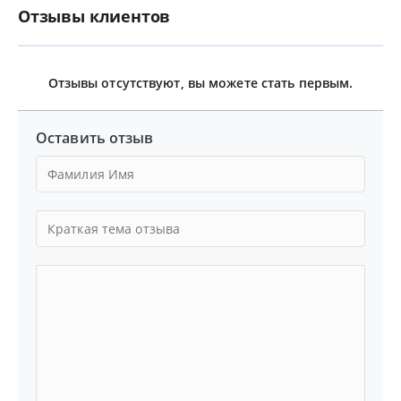
Отзывы клиентов
Отзывы отсутствуют, вы можете стать первым.
Оставить отзыв