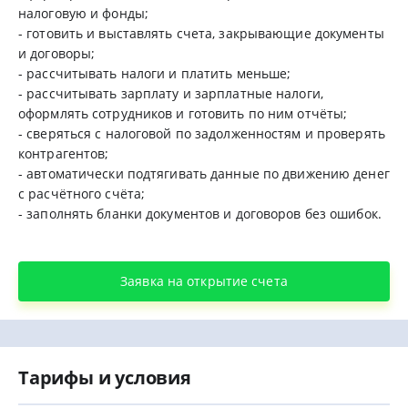
налоговую и фонды;
- готовить и выставлять счета, закрывающие документы
и договоры;
- рассчитывать налоги и платить меньше;
- рассчитывать зарплату и зарплатные налоги,
оформлять сотрудников и готовить по ним отчёты;
- сверяться с налоговой по задолженностям и проверять
контрагентов;
- автоматически подтягивать данные по движению денег
с расчётного счёта;
- заполнять бланки документов и договоров без ошибок.
Заявка на открытие счета
Тарифы и условия