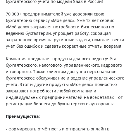
бухгалтерского учёта по модели SaaS в России!
70 000+ предпринимателей уже доверили свою
бухгалтерию сервису «Моё дело». Уже 13 лет сервис
«Моё дело» закрывает потребности бизнесменов по
ведению бухгалтерии, упрощает работу, сокращая
затраченное время на рутинные задачи, помогает вести
учёт без ошибок и сдавать корректные отчёты вовремя.
Компания предлагает продукты для всех видов учёта:
бухгалтерского, налогового, управленческого, кадрового
и товарного. Также клиентам доступно персональное
бухгалтерское обслуживание и ведение управленческого
учёта. Этот и другие продукты «Моё дело» полностью
закрывают потребности любой компании и
индивидуальных предпринимателей на всех этапах – от
регистрации бизнеса до бухгалтерского аутсорсинга.
Преимущества:
- формировать отчётность и отправлять онлайн в