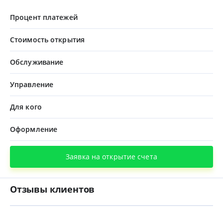
Процент платежей
Стоимость открытия
Обслуживание
Управление
Для кого
Оформление
Заявка на открытие счета
Отзывы клиентов