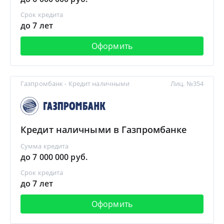
Срок кредита
до 7 лет
Оформить
Газпромбанк - Кредит наличными
Лиц. №354
Кредит наличными в Газпромбанке
Сумма кредита
до 7 000 000 руб.
Срок кредита
до 7 лет
Оформить