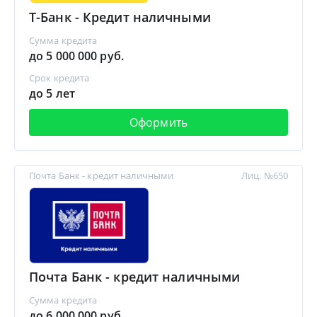
Т-Банк - Кредит наличными
Сумма кредита
до 5 000 000 руб.
Срок кредита
до 5 лет
Оформить
Почта Банк - кредит наличными
Лиц. №650
Почта Банк - кредит наличными
Сумма кредита
до 6 000 000 руб.