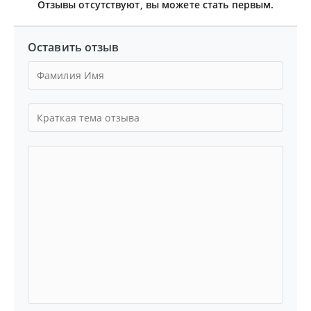
Отзывы отсутствуют, вы можете стать первым.
Оставить отзыв