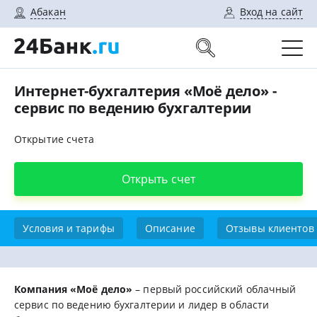
Абакан
Вход на сайт
Интернет-бухгалтерия «Моё дело» -
сервис по ведению бухгалтерии
Открытие счета
Открыть счет
Условия и тарифы
Описание
Отзывы клиентов
Компания «Моё дело»
– первый российский облачный
сервис по ведению бухгалтерии и лидер в области