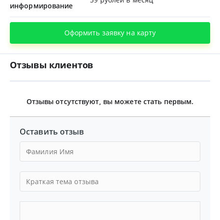
информирование
Оформить заявку на карту
Отзывы клиентов
Отзывы отсутствуют, вы можете стать первым.
Оставить отзыв