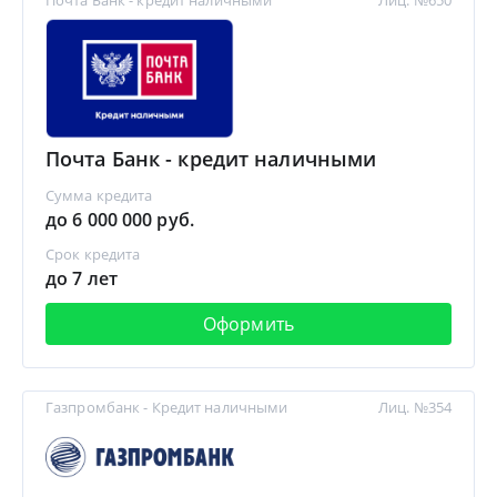
Почта Банк - кредит наличными
Лиц. №650
Почта Банк - кредит наличными
Сумма кредита
до 6 000 000 руб.
Срок кредита
до 7 лет
Оформить
Газпромбанк - Кредит наличными
Лиц. №354