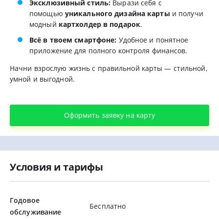
Эксклюзивный стиль:
Вырази себя с
помощью
уникального дизайна карты
и получи
модный
картхолдер в подарок
.
Всё в твоем смартфоне:
Удобное и понятное
приложение для полного контроля финансов.
Начни взрослую жизнь с правильной карты — стильной,
умной и выгодной.
Оформить заявку на карту
Условия и тарифы
Годовое
Бесплатно
обслуживание