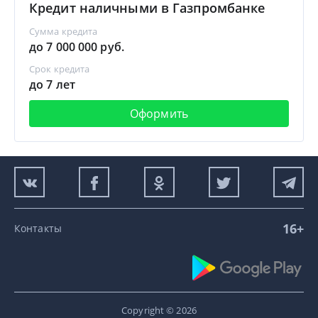
Кредит наличными в Газпромбанке
Сумма кредита
до 7 000 000 руб.
Срок кредита
до 7 лет
Оформить
16+
Контакты
Copyright © 2026