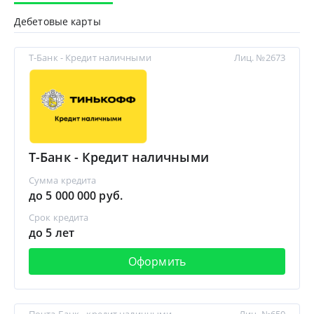
Дебетовые карты
Т-Банк - Кредит наличными
Лиц. №2673
Т-Банк - Кредит наличными
Сумма кредита
до 5 000 000 руб.
Срок кредита
до 5 лет
Оформить