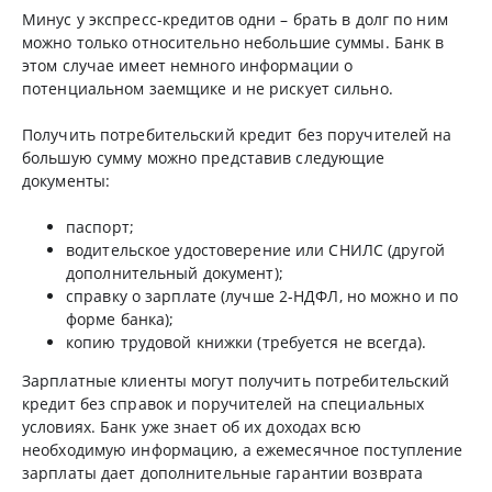
Минус у экспресс-кредитов одни – брать в долг по ним
можно только относительно небольшие суммы. Банк в
этом случае имеет немного информации о
потенциальном заемщике и не рискует сильно.
Получить потребительский кредит без поручителей на
большую сумму можно представив следующие
документы:
паспорт;
водительское удостоверение или СНИЛС (другой
дополнительный документ);
справку о зарплате (лучше 2-НДФЛ, но можно и по
форме банка);
копию трудовой книжки (требуется не всегда).
Зарплатные клиенты могут получить потребительский
кредит без справок и поручителей на специальных
условиях. Банк уже знает об их доходах всю
необходимую информацию, а ежемесячное поступление
зарплаты дает дополнительные гарантии возврата