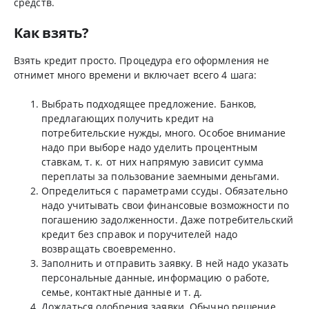
средств.
Как взять?
Взять кредит просто. Процедура его оформления не
отнимет много времени и включает всего 4 шага:
Выбрать подходящее предложение. Банков,
предлагающих получить кредит на
потребительские нужды, много. Особое внимание
надо при выборе надо уделить процентным
ставкам, т. к. от них напрямую зависит сумма
переплаты за пользование заемными деньгами.
Определиться с параметрами ссуды. Обязательно
надо учитывать свои финансовые возможности по
погашению задолженности. Даже потребительский
кредит без справок и поручителей надо
возвращать своевременно.
Заполнить и отправить заявку. В ней надо указать
персональные данные, информацию о работе,
семье, контактные данные и т. д.
Дождаться одобрения заявки. Обычно решение