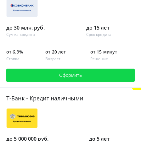
до 30 млн. руб.
до 15 лет
Сумма кредита
Срок кредита
от 6.9%
от 20 лет
от 15 минут
Ставка
Возраст
Решение
Оформить
Т-Банк - Кредит наличными
до 5 000 000 руб.
до 5 лет