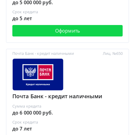
до 5 000 000 руб.
Срок кредита
до 5 лет
Оформить
Почта Банк - кредит наличными
Лиц. №650
Почта Банк - кредит наличными
Сумма кредита
до 6 000 000 руб.
Срок кредита
до 7 лет