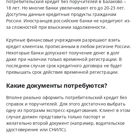
потребительский кредит без поручителей в Балаково –
18 лет. Но многие банки увеличивают его до 20-23 лет.
Доступны данные кредитные продукты гражданам
России. Иностранцев российские банки не кредитуют из-
за сложностей при взыскании задолженности.
Крупные финансовые учреждения разрешают взять
кредит клиентам, прописанным в любом регионе России.
Некоторые банки допускают получение денег в долг
даже при наличии только временной регистрации. В
последнем случае срок кредитного договора не будет
превышать срок действия временной регистрации.
Какие документы потребуются?
Вполне реально оформить потребительский кредит без
справок и поручителей. Для этого достаточно выбрать
одну из программ экспресс-кредитования. Клиент в этом
случае должен представить только паспорт и
желательно второй документ (например, водительское
удостоверение или СНИЛС).