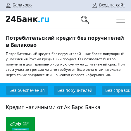
Балаково
Вход на сайт
Потребительский кредит без поручителей
в Балаково
Потребительский кредит без поручителей – наиболее популярный
у населения России кредитный продукт. Он позволяет быстро
получить в долг довольно крупную сумму на длительный срок. При
этом участие третьих лиц не требуется. Еще одна отличительная
черта таких предложений – высокая скорость оформления.
Без обеспечения
Без поручителей
Без справок
Кредит наличными от Ак Барс Банка