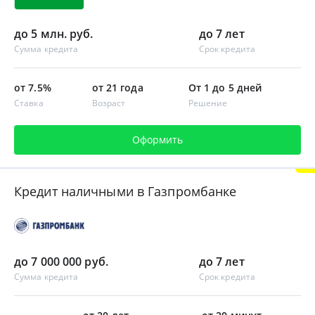
до 5 млн. руб.
до 7 лет
Сумма кредита
Срок кредита
от 7.5%
от 21 года
От 1 до 5 дней
Ставка
Возраст
Решение
Оформить
Кредит наличными в Газпромбанке
до 7 000 000 руб.
до 7 лет
Сумма кредита
Срок кредита