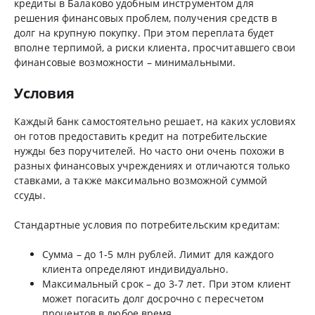
кредиты в Балаково удобным инструментом для
решения финансовых проблем, получения средств в
долг на крупную покупку. При этом переплата будет
вполне терпимой, а риски клиента, просчитавшего свои
финансовые возможности – минимальными.
Условия
Каждый банк самостоятельно решает, на каких условиях
он готов предоставить кредит на потребительские
нужды без поручителей. Но часто они очень похожи в
разных финансовых учреждениях и отличаются только
ставками, а также максимально возможной суммой
ссуды.
Стандартные условия по потребительским кредитам:
Сумма – до 1-5 млн рублей. Лимит для каждого
клиента определяют индивидуально.
Максимальный срок – до 3-7 лет. При этом клиент
может погасить долг досрочно с пересчетом
процентов в любое время.