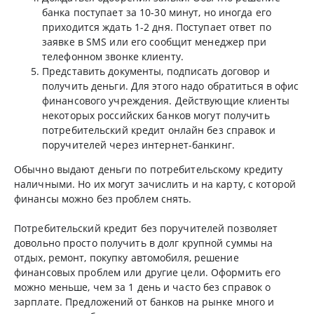
банка поступает за 10-30 минут, но иногда его
приходится ждать 1-2 дня. Поступает ответ по
заявке в SMS или его сообщит менеджер при
телефонном звонке клиенту.
Представить документы, подписать договор и
получить деньги. Для этого надо обратиться в офис
финансового учреждения. Действующие клиенты
некоторых российских банков могут получить
потребительский кредит онлайн без справок и
поручителей через интернет-банкинг.
Обычно выдают деньги по потребительскому кредиту
наличными. Но их могут зачислить и на карту, с которой
финансы можно без проблем снять.
Потребительский кредит без поручителей позволяет
довольно просто получить в долг крупной суммы на
отдых, ремонт, покупку автомобиля, решение
финансовых проблем или другие цели. Оформить его
можно меньше, чем за 1 день и часто без справок о
зарплате. Предложений от банков на рынке много и