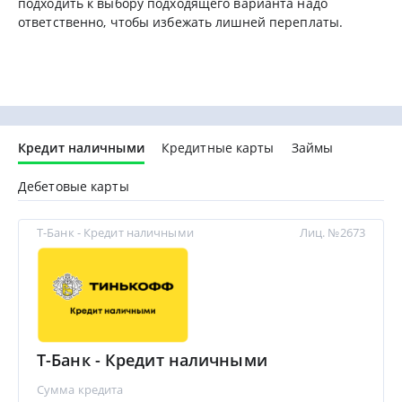
подходить к выбору подходящего варианта надо
ответственно, чтобы избежать лишней переплаты.
Кредит наличными
Кредитные карты
Займы
Дебетовые карты
Т-Банк - Кредит наличными
Лиц. №2673
Т-Банк - Кредит наличными
Сумма кредита