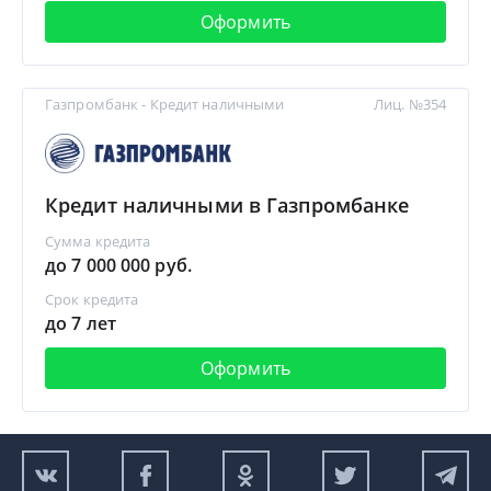
Оформить
Газпромбанк - Кредит наличными
Лиц. №354
Кредит наличными в Газпромбанке
Сумма кредита
до 7 000 000 руб.
Срок кредита
до 7 лет
Оформить