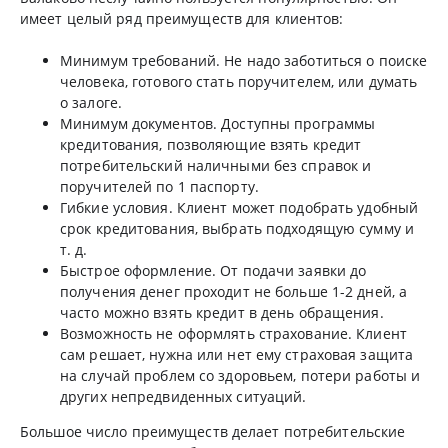
имеет целый ряд преимуществ для клиентов:
Минимум требований. Не надо заботиться о поиске
человека, готового стать поручителем, или думать
о залоге.
Минимум документов. Доступны программы
кредитования, позволяющие взять кредит
потребительский наличными без справок и
поручителей по 1 паспорту.
Гибкие условия. Клиент может подобрать удобный
срок кредитования, выбрать подходящую сумму и
т. д.
Быстрое оформление. От подачи заявки до
получения денег проходит не больше 1-2 дней, а
часто можно взять кредит в день обращения.
Возможность не оформлять страхование. Клиент
сам решает, нужна или нет ему страховая защита
на случай проблем со здоровьем, потери работы и
других непредвиденных ситуаций.
Большое число преимуществ делает потребительские