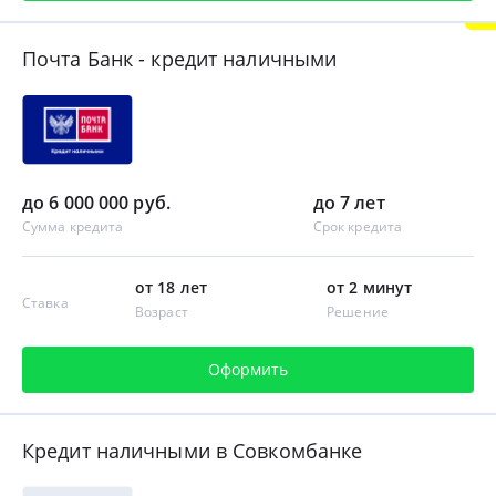
Почта Банк - кредит наличными
до 6 000 000 руб.
до 7 лет
Сумма кредита
Срок кредита
от 18 лет
от 2 минут
Ставка
Возраст
Решение
Оформить
Кредит наличными в Совкомбанке