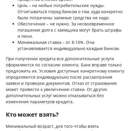
Цель – на любые потребительские нужды.
Отчитываться перед банком о том, куда конкретно
были потрачены заемные средства не надо.
Обеспечение – не нужно. За несвоевременное
погашение долга с заемщика могут брать штрафы
и пени.
Минимальная ставка – от 8-10%. Она
устанавливается индивидуально каждым банком.
При получении кредита все дополнительные услуги
оформляются по согласию клиента. Банк вправе только
предложить их. Условия доступные конкретному клиенту
определяются индивидуально после рассмотрения
заявки и проверки документов. Отказ от страхования
может привести к увеличению ставки. От других
дополнительных услуг можно отказываться без
изменения параметров кредита.
Кто может взять?
Минимальный возраст, для того чтобы взять