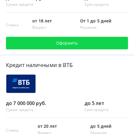
Сумма кредита
Срок кредита
от 18 лет
От 1 до 5 дней
Ставка
Возраст
Решение
Оформить
Кредит наличными в ВТБ
до 7 000 000 руб.
до 5 лет
Сумма кредита
Срок кредита
от 20 лет
до 5 дней
Ставка
Возраст
Решение