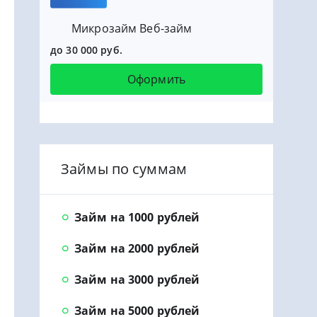
Микрозайм Веб-займ
до 30 000 руб.
Оформить
Займы по суммам
Займ на 1000 рублей
Займ на 2000 рублей
Займ на 3000 рублей
Займ на 5000 рублей