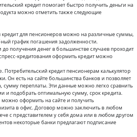
ительский кредит помогает быстро получить деньги на
родукта можно отметить также следующие
й кредит для пенсионеров можно на различные суммы,
бный график погашения задолженности.
 до получения денег в большинстве случаев проходит
кспресс-кредитования оформить кредит можно
е. Потребительский кредит пенсионерам калькулятор
ки. Он есть на сайте большинства банков и позволяет
, сумму переплаты. Эти данные можно легко сравнить
 и подобрать оптимальную сумму, срок кредита.
 можно оформить на сайте и получить
визита в офис. Договор можно заключить в любом
ече с представителем у себя дома или в любом другом
иентов некоторые банки предлагают подписание