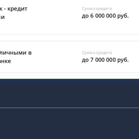
к - кредит
Сумма кредита
до 6 000 000 руб.
ми
аличными в
Сумма кредита
до 7 000 000 руб.
анке