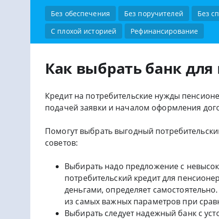
Без обеспечения
Без поручителей
Без с
С плохой историей
Рефинансирование
Как выбрать банк для
Кредит на потребительские нужды пенсионе
подачей заявки и началом оформления дог
Помогут выбрать выгодный потребительский
советов:
Выбирать надо предложение с невысок
потребительский кредит для пенсионер
деньгами, определяет самостоятельно.
из самых важных параметров при срав
Выбирать следует надежный банк с ус