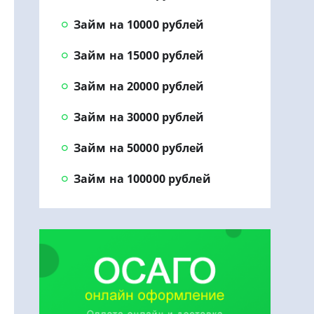
Займ на 10000 рублей
Займ на 15000 рублей
Займ на 20000 рублей
Займ на 30000 рублей
Займ на 50000 рублей
Займ на 100000 рублей