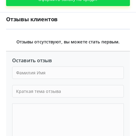
Отзывы клиентов
Отзывы отсутствуют, вы можете стать первым.
Оставить отзыв