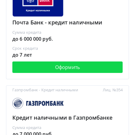
Почта Банк - кредит наличными
Сумма кредита
до 6 000 000 руб.
Срок кредита
до 7 лет
Оформить
Газпромбанк - Кредит наличными
Лиц. №354
Кредит наличными в Газпромбанке
Сумма кредита
до 7 000 000 руб.