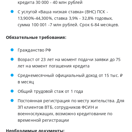
кредита 30 000 - 40 млн рублей
С услугой «Ваша низкая ставка» (ВНС) ПСК -
13,900%-44,300%, ставка 3,9% - 32,8% годовых,
сумма 100 001 -7 млн рублей. Срок 6-84 месяцев.
Обязательные требования:
Гражданство РФ
Возраст от 23 лет на момент подачи заявки до 75
лет на момент погашения кредита
Среднемесячный официальный доход от 15 тыс. ₽
в месяц
Общий трудовой стаж от 1 года
Постоянная регистрация по месту жительства. Для
ЗП клиентов ВТБ, сотрудников ФСИН и
военнослужащих, возможно кредитование по
временной регистрации
Необходимые документы: