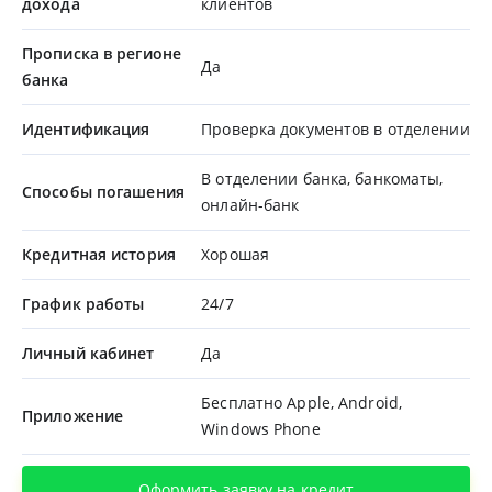
дохода
клиентов
Прописка в регионе
Да
банка
Идентификация
Проверка документов в отделении
В отделении банка, банкоматы,
Способы погашения
онлайн-банк
Кредитная история
Хорошая
График работы
24/7
Личный кабинет
Да
Бесплатно Apple, Android,
Приложение
Windows Phone
Оформить заявку на кредит