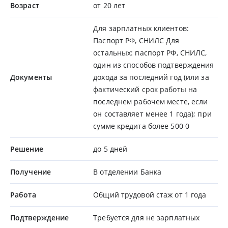
Возраст
от 20 лет
Для зарплатных клиентов:
Паспорт РФ, СНИЛС Для
остальных: паспорт РФ, СНИЛС,
один из способов подтверждения
Документы
дохода за последний год (или за
фактический срок работы на
последнем рабочем месте, если
он составляет менее 1 года); при
сумме кредита более 500 0
Решение
до 5 дней
Получение
В отделении Банка
Работа
Общий трудовой стаж от 1 года
Подтверждение
Требуется для не зарплатных