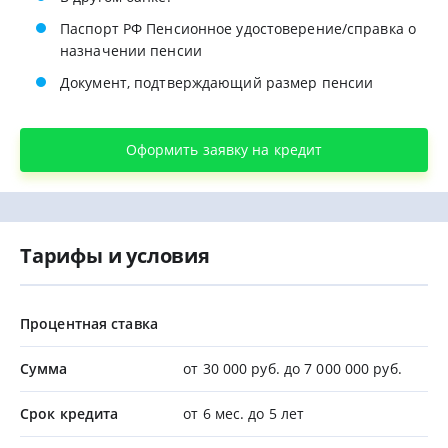
Паспорт РФ Пенсионное удостоверение/справка о
назначении пенсии
Документ, подтверждающий размер пенсии
Оформить заявку на кредит
Тарифы и условия
Процентная ставка
Сумма
от 30 000 руб. до 7 000 000 руб.
Срок кредита
от 6 мес. до 5 лет