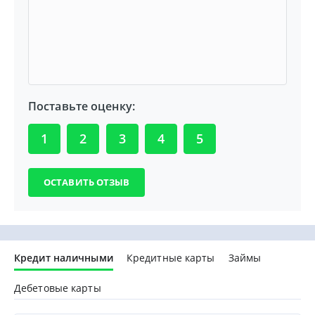
Поставьте оценку:
1
2
3
4
5
Кредит наличными
Кредитные карты
Займы
Дебетовые карты