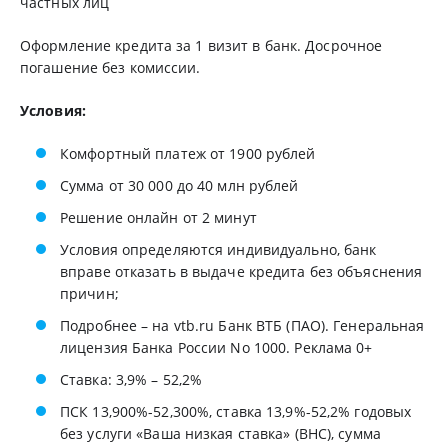
частных лиц
Оформление кредита за 1 визит в банк. Досрочное
погашение без комиссии.
Условия:
Комфортный платеж от 1900 рублей
Сумма от 30 000 до 40 млн рублей
Решение онлайн от 2 минут
Условия определяются индивидуально, банк
вправе отказать в выдаче кредита без объяснения
причин;
Подробнее – на vtb.ru Банк ВТБ (ПАО). Генеральная
лицензия Банка России No 1000. Реклама 0+
Ставка: 3,9% – 52,2%
ПСК 13,900%-52,300%, ставка 13,9%-52,2% годовых
без услуги «Ваша низкая ставка» (ВНС), сумма