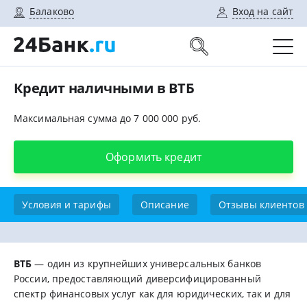
Балаково
Вход на сайт
Кредит наличными в ВТБ
Максимальная сумма до 7 000 000 руб.
Оформить кредит
Условия и тарифы
Описание
Отзывы клиентов
ВТБ
— один из крупнейших универсальных банков
России, предоставляющий диверсифицированный
спектр финансовых услуг как для юридических, так и для