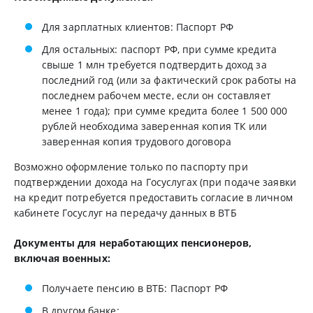
Для зарплатных клиентов: Паспорт РФ
Для остальных: паспорт РФ, при сумме кредита
свыше 1 млн требуется подтвердить доход за
последний год (или за фактический срок работы на
последнем рабочем месте, если он составляет
менее 1 года); при сумме кредита более 1 500 000
рублей необходима заверенная копия ТК или
заверенная копия трудового договора
Возможно оформление только по паспорту при
подтверждении дохода на Госуслугах (при подаче заявки
на кредит потребуется предоставить согласие в личном
кабинете Госуслуг на передачу данных в ВТБ
Документы для неработающих пенсионеров,
включая военных:
Получаете пенсию в ВТБ: Паспорт РФ
В другом банке: