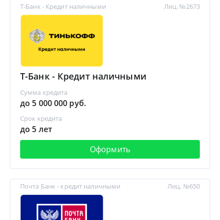
Т-Банк - Кредит наличными
Лиц. №2673
Т-Банк - Кредит наличными
Сумма кредита
до 5 000 000 руб.
Срок кредита
до 5 лет
Оформить
Почта Банк - кредит наличными
Лиц. №650