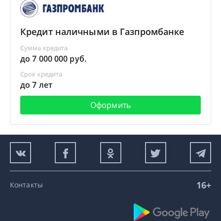
Кредит наличными в Газпромбанке
Сумма кредита
до 7 000 000 руб.
Срок кредита
до 7 лет
Оформить
16+
Контакты