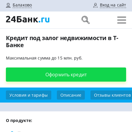
Балаково
Вход на сайт
Кредит под залог недвижимости в Т-
Банке
Максимальная сумма до 15 млн. руб.
Оформить кредит
Условия и тарифы
Описание
Отзывы клиентов
О продукте: