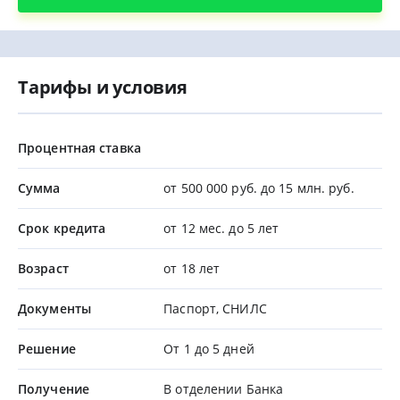
Тарифы и условия
Процентная ставка
Сумма
от 500 000 руб. до 15 млн. руб.
Срок кредита
от 12 мес. до 5 лет
Возраст
от 18 лет
Документы
Паспорт, СНИЛС
Решение
От 1 до 5 дней
Получение
В отделении Банка