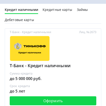
Кредит наличными
Кредитные карты
Займы
Дебетовые карты
Т-Банк - Кредит наличными
Лиц. №2673
Т-Банк - Кредит наличными
Сумма кредита
до 5 000 000 руб.
Срок кредита
до 5 лет
Оформить