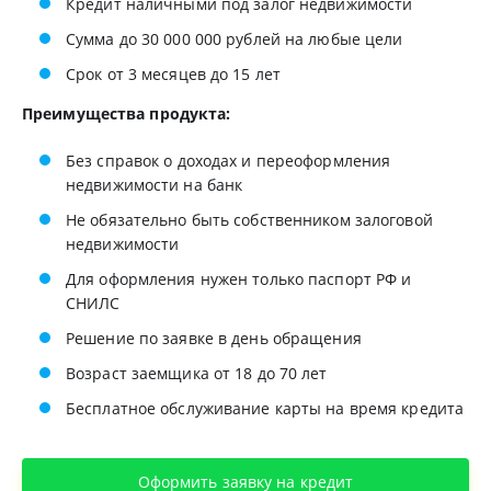
Кредит наличными под залог недвижимости
Сумма до 30 000 000 рублей на любые цели
Срок от 3 месяцев до 15 лет
Преимущества продукта:
Без справок о доходах и переоформления
недвижимости на банк
Не обязательно быть собственником залоговой
недвижимости
Для оформления нужен только паспорт РФ и
СНИЛС
Решение по заявке в день обращения
Возраст заемщика от 18 до 70 лет
Бесплатное обслуживание карты на время кредита
Оформить заявку на кредит