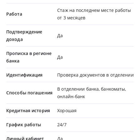
Стаж на последнем месте работы
Работа
от 3 месяцев
Подтверждение
Да
дохода
Прописка в регионе
Да
банка
Идентификация
Проверка документов в отделении
В отделении банка, банкоматы,
Способы погашения
онлайн-банк
Кредитная история
Хорошая
График работы
24/7
Личный кабинет
Да