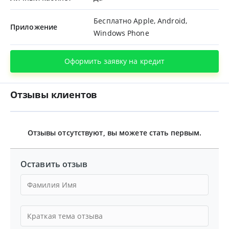
Бесплатно Apple, Android,
Приложение
Windows Phone
Оформить заявку на кредит
Отзывы клиентов
Отзывы отсутствуют, вы можете стать первым.
Оставить отзыв