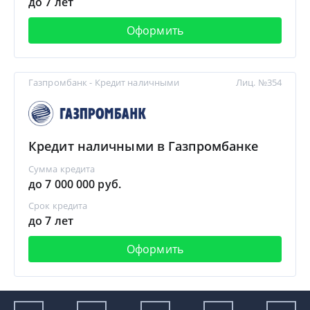
до 7 лет
Оформить
Газпромбанк - Кредит наличными
Лиц. №354
Кредит наличными в Газпромбанке
Сумма кредита
до 7 000 000 руб.
Срок кредита
до 7 лет
Оформить