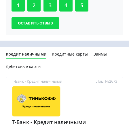
1
2
3
4
5
Кредит наличными
Кредитные карты
Займы
Дебетовые карты
Т-Банк - Кредит наличными
Лиц. №2673
Т-Банк - Кредит наличными