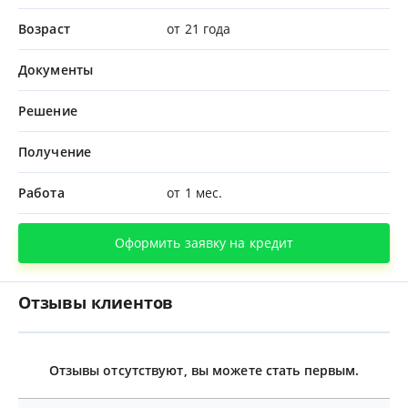
Возраст
от 21 года
Документы
Решение
Получение
Работа
от 1 мес.
Оформить заявку на кредит
Отзывы клиентов
Отзывы отсутствуют, вы можете стать первым.