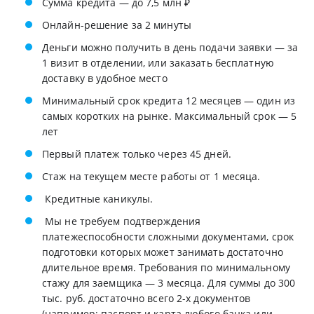
Сумма кредита — до 7,5 млн ₽
Онлайн-решение за 2 минуты
Деньги можно получить в день подачи заявки — за
1 визит в отделении, или заказать бесплатную
доставку в удобное место
Минимальный срок кредита 12 месяцев — один из
самых коротких на рынке. Максимальный срок — 5
лет
Первый платеж только через 45 дней.
Стаж на текущем месте работы от 1 месяца.
Кредитные каникулы.
Мы не требуем подтверждения
платежеспособности сложными документами, срок
подготовки которых может занимать достаточно
длительное время. Требования по минимальному
стажу для заемщика — 3 месяца. Для суммы до 300
тыс. руб. достаточно всего 2-х документов
(например: паспорт и карта любого банка или,