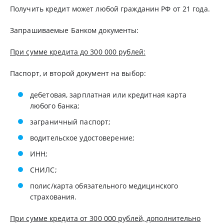
Получить кредит может любой гражданин РФ от 21 года.
Запрашиваемые Банком документы:
При сумме кредита до 300 000 рублей:
Паспорт, и второй документ на выбор:
дебетовая, зарплатная или кредитная карта
любого банка;
заграничный паспорт;
водительское удостоверение;
ИНН;
СНИЛС;
полис/карта обязательного медицинского
страхования.
При сумме кредита от 300 000 рублей, дополнительно