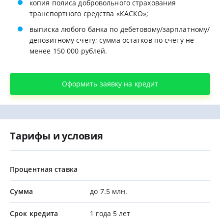
копия полиса добровольного страхования
транспортного средства «КАСКО»;
выписка любого банка по дебетовому/зарплатному/
депозитному счету; сумма остатков по счету не
менее 150 000 рублей.
Оформить заявку на кредит
Тарифы и условия
Процентная ставка
Сумма
до 7.5 млн.
Срок кредита
1 года 5 лет