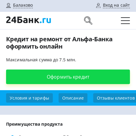
Балаково
Вход на сайт
Кредит на ремонт от Альфа-Банка
оформить онлайн
Максимальная сумма до 7.5 млн.
Оформить кредит
Условия и тарифы
Описание
Отзывы клиентов
Преимущества продукта