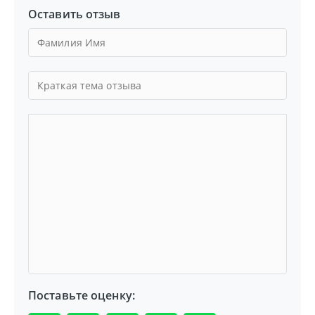
Оставить отзыв
Поставьте оценку: