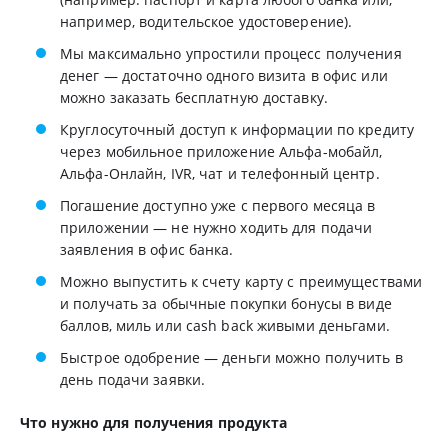
например, водительское удостоверение).
Мы максимально упростили процесс получения
денег — достаточно одного визита в офис или
можно заказать бесплатную доставку.
Круглосуточный доступ к информации по кредиту
через мобильное приложение Альфа-мобайл,
Альфа-Онлайн, IVR, чат и телефонный центр.
Погашение доступно уже с первого месяца в
приложении — не нужно ходить для подачи
заявления в офис банка.
Можно выпустить к счету карту с преимуществами
и получать за обычные покупки бонусы в виде
баллов, миль или cash back живыми деньгами.
Быстрое одобрение — деньги можно получить в
день подачи заявки.
Что нужно для получения продукта