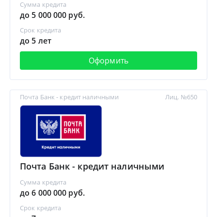
Сумма кредита
до 5 000 000 руб.
Срок кредита
до 5 лет
Оформить
Почта Банк - кредит наличными
Лиц. №650
Почта Банк - кредит наличными
Сумма кредита
до 6 000 000 руб.
Срок кредита