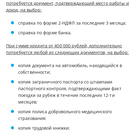
потребуется документ, подтверждающий место работы и
доход, на выбор:
справка по форме 2-НДФЛ за последние 3 месяца;
справка по форме банка.
При сумме кредита от 400 000 рублей, дополнительно
потребуется любой из следующих документов, на выбор:
копия документа на автомобиль, находящийся в
собственности;
копия заграничного паспорта со штампами
паспортного контроля, подтверждающими факт
поездки за рубеж в течение последних 12-ти
месяцев;
копия полиса добровольного медицинского
страхования;
копия трудовой книжки;