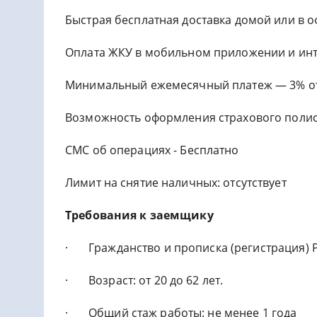
Быстрая бесплатная доставка домой или в о
Оплата ЖКУ в мобильном приложении и инт
Минимальный ежемесячный платеж — 3% от
Возможность оформления страхового полиса
СМС об операциях - Бесплатно
Лимит на снятие наличных: отсутствует
Требования к заемщику
· Гражданство и прописка (регистрация) 
· Возраст: от 20 до 62 лет.
· Общий стаж работы: не менее 1 года