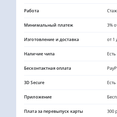
Работа
Стаж
Минимальный платеж
3% о
Изготовление и доставка
от 1
Наличие чипа
Есть
Бесконтактная оплата
PayP
3D Secure
Есть
Приложение
Бесп
Плата за перевыпуск карты
300 