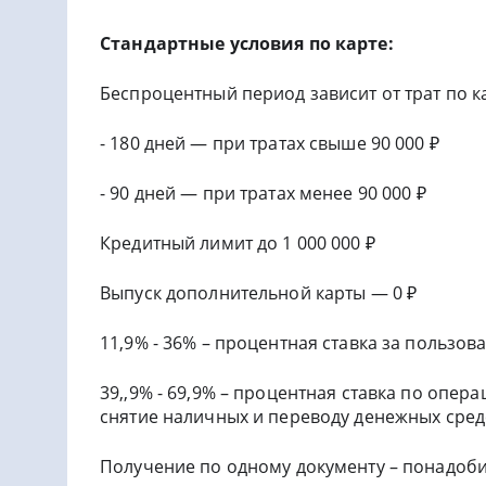
Стандартные условия по карте:
Беспроцентный период зависит от трат по ка
- 180 дней — при тратах свыше 90 000 ₽
- 90 дней — при тратах менее 90 000 ₽
Кредитный лимит до 1 000 000 ₽
Выпуск дополнительной карты — 0 ₽
11,9% - 36% – процентная ставка за пользов
39,,9% - 69,9% – процентная ставка по опера
снятие наличных и переводу денежных сред
Получение по одному документу – понадоби