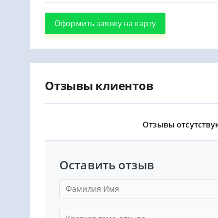
Оформить заявку на карту
Отзывы клиентов
Отзывы отсутству
Оставить отзыв