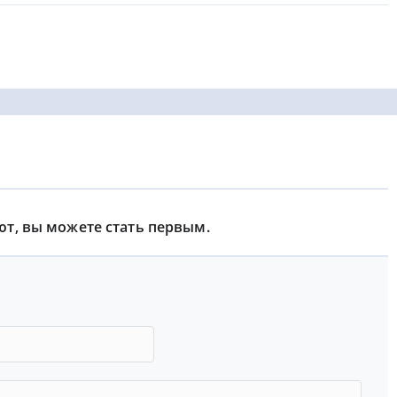
ют, вы можете стать первым.