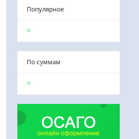
Популярное
По суммам