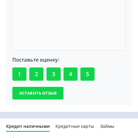
Поставьте оценку:
1
2
3
4
5
Кредит наличными
Кредитные карты
Займы