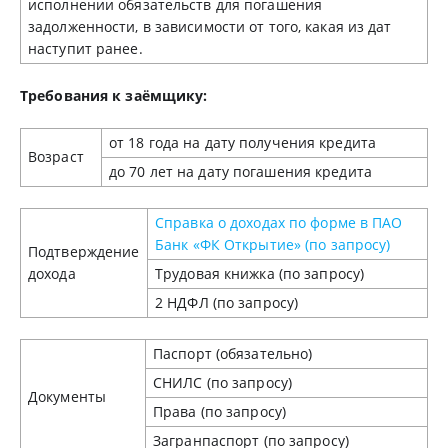
исполнении обязательств для погашения
задолженности, в зависимости от того, какая из дат
наступит ранее.
Требования к заёмщику:
от 18 года на дату получения кредита
Возраст
до 70 лет на дату погашения кредита
Справка о доходах по форме в ПАО
Банк «ФК Открытие» (по запросу)
Подтверждение
дохода
Трудовая книжка (по запросу)
2 НДФЛ (по запросу)
Паспорт (обязательно)
СНИЛС (по запросу)
Документы
Права (по запросу)
Загранпаспорт (по запросу)