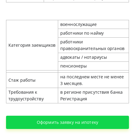
военнослужащие
работники по найму
работники
Категория заемщиков
правоохранительных органов
адвокаты / нотариусы
пенсионеры
на последнем месте не менее
Стаж работы
3 месяцев.
Требования к
в регионе присутствия банка
трудоустройству
Регистрация
Оформить заявку на ипотеку