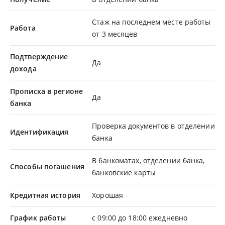
Стаж на последнем месте работы
Работа
от 3 месяцев
Подтверждение
Да
дохода
Прописка в регионе
Да
банка
Проверка документов в отделении
Идентификация
банка
В банкоматах, отделении банка,
Способы погашения
банковские карты
Кредитная история
Хорошая
График работы
с 09:00 до 18:00 ежедневно