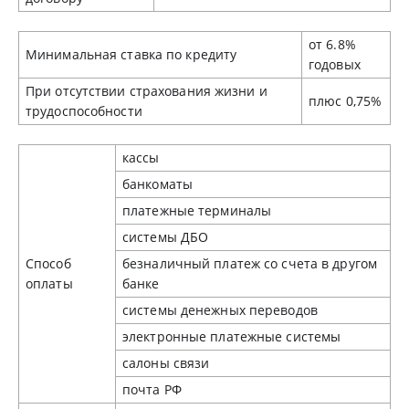
от 6.8%
Минимальная ставка по кредиту
годовых
При отсутствии страхования жизни и
плюс 0,75%
трудоспособности
кассы
банкоматы
платежные терминалы
системы ДБО
Способ
безналичный платеж со счета в другом
оплаты
банке
системы денежных переводов
электронные платежные системы
салоны связи
почта РФ