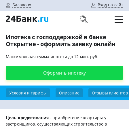
Балаково
Вход на сайт
Ипотека с господдержкой в банке
Открытие - оформить заявку онлайн
Максимальная сумма ипотеки до 12 млн. руб.
Оформить ипотеку
Условия и тарифы
Описание
Отзывы клиентов
Цель кредитования
- приобретение квартиры у
застройщиков, осуществляющих строительство в