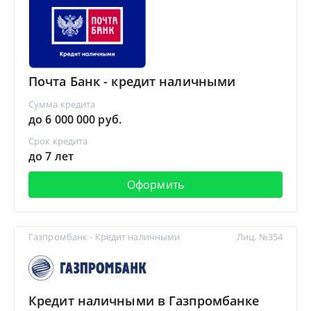
Почта Банк - кредит наличными
Сумма кредита
до 6 000 000 руб.
Срок кредита
до 7 лет
Оформить
Газпромбанк - Кредит наличными
Лиц. №354
Кредит наличными в Газпромбанке