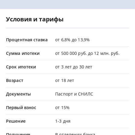
Условия и тарифы
Процентная ставка
от 6,8% до 13,9%
Сумма ипотеки
от 500 000 руб. до 12 млн. руб.
Срок ипотеки
от 3 лет до 30 лет
Возраст
от 18 лет
Документы
Паспорт и СНИЛС
Первый взнос
от 15%
Решение
1-3 дня
Получение
В отделении банка