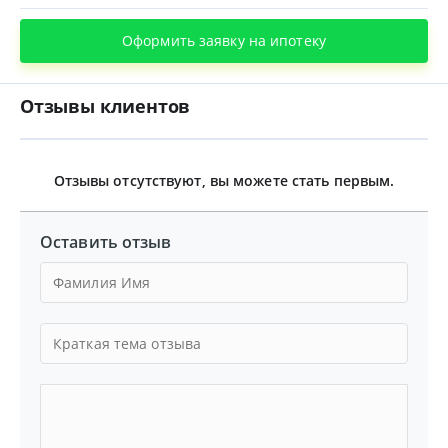
Оформить заявку на ипотеку
Отзывы клиентов
Отзывы отсутствуют, вы можете стать первым.
Оставить отзыв