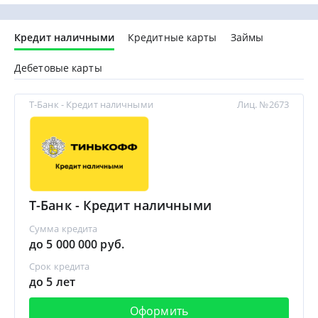
Кредит наличными
Кредитные карты
Займы
Дебетовые карты
Т-Банк - Кредит наличными
Лиц. №2673
Т-Банк - Кредит наличными
Сумма кредита
до 5 000 000 руб.
Срок кредита
до 5 лет
Оформить