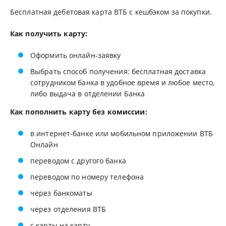
Бесплатная дебетовая карта ВТБ с кешбэком за покупки.
Как получить карту:
Оформить онлайн-заявку
Выбрать способ получения: бесплатная доставка
сотрудником банка в удобное время и любое место,
либо выдача в отделении Банка
Как пополнить карту без комиссии:
в интернет-банке или мобильном приложении ВТБ
Онлайн
переводом с другого банка
переводом по номеру телефона
через банкоматы
через отделения ВТБ
с карты на карту