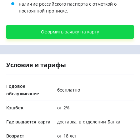
наличие российского паспорта с отметкой о
постоянной прописке.
Оформить заявку на карту
Условия и тарифы
Годовое
бесплатно
обслуживание
Кэшбек
от 2%
Где выдается карта
доставка, в отделении Банка
Возраст
от 18 лет