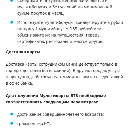
Совершайте покупки. Кешбэк начисляется в
мультибонусах и без условий по минимальной
сумме покупок в месяц
Используйте мультибонусы: конвертируйте в рубли
по курсу 1 мультибонус = 0,85 рублей или
обменивайте их на путешествия, товары,
сертификаты, рестораны и многое другое.
Доставка карты
Доставка карты сотрудником банка действует только в
городах доставки (во вложении). В других городах услуга
недоступна, дебетовую карту можно заказать с доставкой
в офис банка.
Для получения Мультикарты ВТБ необходимо
соответствовать следующим параметрам:
достижение совершеннолетнего возраста;
гражданство РФ;