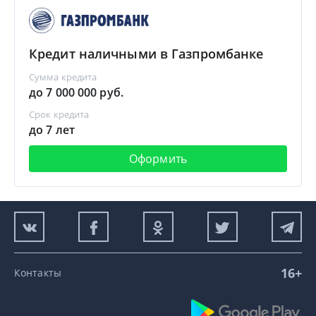
Кредит наличными в Газпромбанке
Сумма кредита
до 7 000 000 руб.
Срок кредита
до 7 лет
Оформить
16+
Контакты