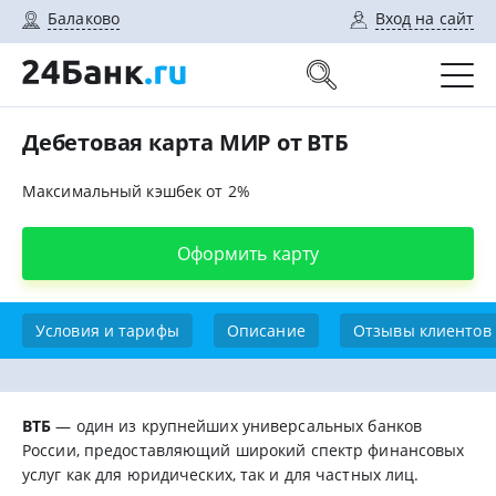
Балаково
Вход на сайт
Дебетовая карта МИР от ВТБ
Максимальный кэшбек от 2%
Оформить карту
Условия и тарифы
Описание
Отзывы клиентов
ВТБ
— один из крупнейших универсальных банков
России, предоставляющий широкий спектр финансовых
услуг как для юридических, так и для частных лиц.