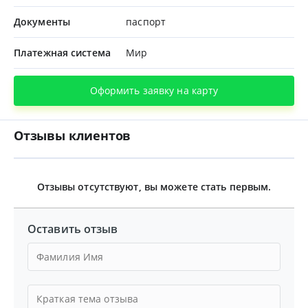
Документы
паспорт
Платежная система
Мир
Оформить заявку на карту
Отзывы клиентов
Отзывы отсутствуют, вы можете стать первым.
Оставить отзыв