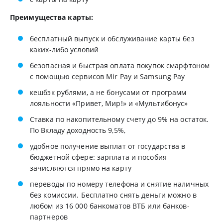
Преимущества карты:
бесплатный выпуск и обслуживание карты без
каких-либо условий
безопасная и быстрая оплата покупок смарфтоном
с помощью сервисов Mir Pay и Samsung Pay
кешбэк рублями, а не бонусами от программ
лояльности «Привет, Мир!» и «Мультибонус»
Ставка по накопительному счету до 9% на остаток.
По Вкладу доходность 9,5%,
удобное получение выплат от государства в
бюджетной сфере: зарплата и пособия
зачисляются прямо на карту
переводы по номеру телефона и снятие наличных
без комиссии. Бесплатно снять деньги можно в
любом из 16 000 банкоматов ВТБ или банков-
партнеров