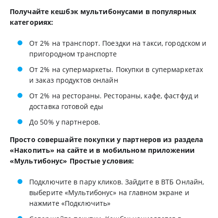
Получайте кешбэк мультибонусами в популярных
категориях:
От 2% на транспорт. Поездки на такси, городском и
пригородном транспорте
От 2% на супермаркеты. Покупки в супермаркетах
и заказ продуктов онлайн
От 2% на рестораны. Рестораны, кафе, фастфуд и
доставка готовой еды
До 50% у партнеров.
Просто совершайте покупки у партнеров из раздела
«Накопить» на сайте и в мобильном приложении
«Мультибонус» Простые условия:
Подключите в пару кликов. Зайдите в ВТБ Онлайн,
выберите «Мультибонус» на главном экране и
нажмите «Подключить»