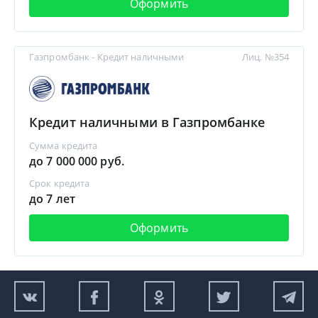
Оформить
Газпромбанк - Кредит наличными
Лиц. №354
Кредит наличными в Газпромбанке
Сумма кредита
до 7 000 000 руб.
Срок кредита
до 7 лет
Оформить