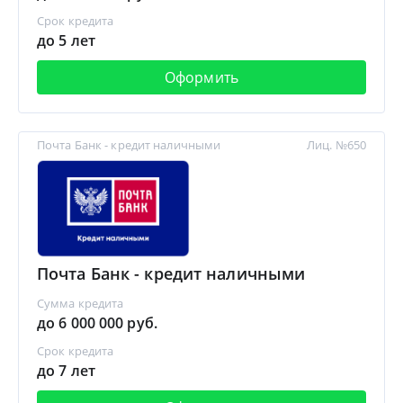
Срок кредита
до 5 лет
Оформить
Почта Банк - кредит наличными
Лиц. №650
Почта Банк - кредит наличными
Сумма кредита
до 6 000 000 руб.
Срок кредита
до 7 лет