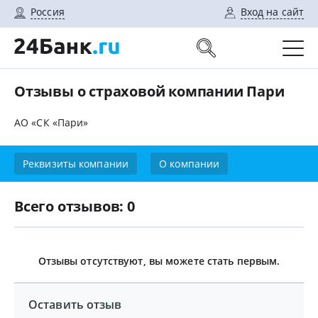
Россия
Вход на сайт
Отзывы о страховой компании Пари
АО «СК «Пари»
Реквизиты компании
О компании
Всего отзывов: 0
Отзывы отсутствуют, вы можете стать первым.
Оставить отзыв