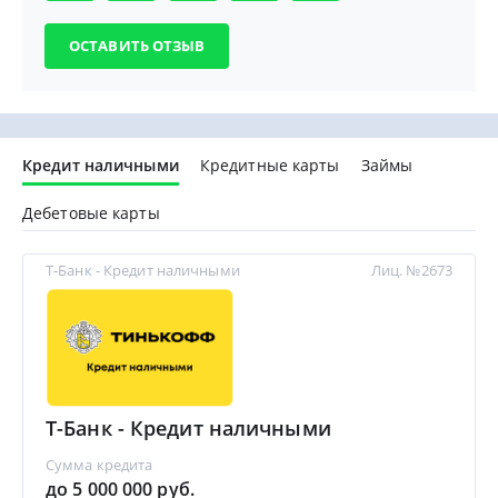
Кредит наличными
Кредитные карты
Займы
Дебетовые карты
Т-Банк - Кредит наличными
Лиц. №2673
Т-Банк - Кредит наличными
Сумма кредита
до 5 000 000 руб.