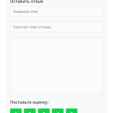
Оставить отзыв
Поставьте оценку: