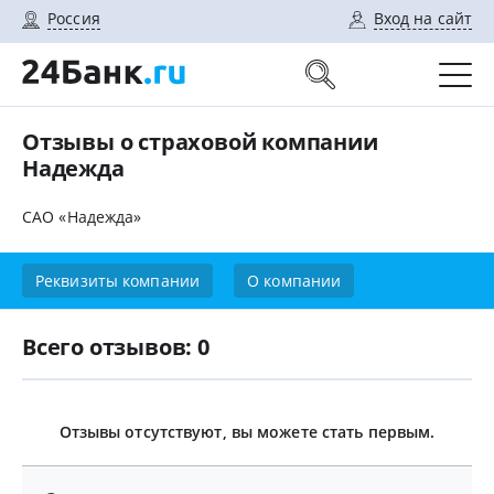
Россия
Вход на сайт
Отзывы о страховой компании
Надежда
САО «Надежда»
Реквизиты компании
О компании
Всего отзывов: 0
Отзывы отсутствуют, вы можете стать первым.