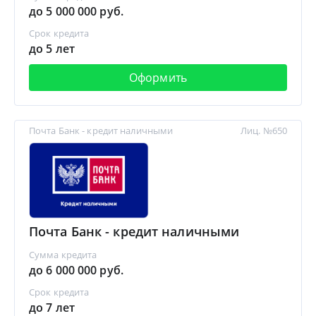
до 5 000 000 руб.
Срок кредита
до 5 лет
Оформить
Почта Банк - кредит наличными
Лиц. №650
Почта Банк - кредит наличными
Сумма кредита
до 6 000 000 руб.
Срок кредита
до 7 лет