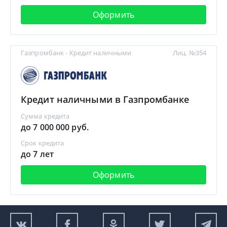
Оформить
Газпромбанк - Кредит наличными
Лиц. №354
Кредит наличными в Газпромбанке
Сумма кредита
до 7 000 000 руб.
Срок кредита
до 7 лет
Оформить