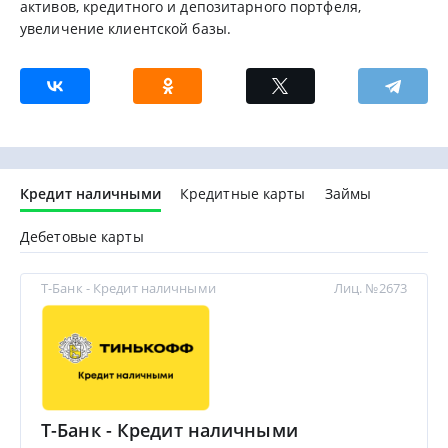
активов, кредитного и депозитарного портфеля,
увеличение клиентской базы.
Кредит наличными
Кредитные карты
Займы
Дебетовые карты
Т-Банк - Кредит наличными
Лиц. №2673
Т-Банк - Кредит наличными