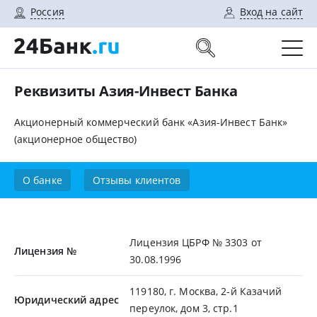
Россия
Вход на сайт
Реквизиты Азия-Инвест Банка
Акционерный коммерческий банк «Азия-Инвест Банк»
(акционерное общество)
О банке
Отзывы клиентов
Лицензия ЦБРФ № 3303 от
Лицензия №
30.08.1996
119180, г. Москва, 2-й Казачий
Юридический адрес
переулок, дом 3, стр.1