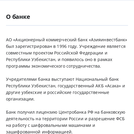
О банке
АО «Акционерный коммерческий банк «Азияинвестбанк»
был зарегистрирован в 1996 году. Учреждение является
совместным проектом Российской Федерации и
Республики Узбекистан, и появилось оно в рамках
программы экономического сотрудничества.
Учредителями банка выступают Национальный банк
Республики Узбекистан, государственный АКБ «Асака» и
другие узбекские и российские государственные
организации.
Банк получил лицензию Центробанка РФ на банковскую
деятельность на территории России и разрешение ФСБ
на работу с шифровальными машинами и
зашифрованной информацией.