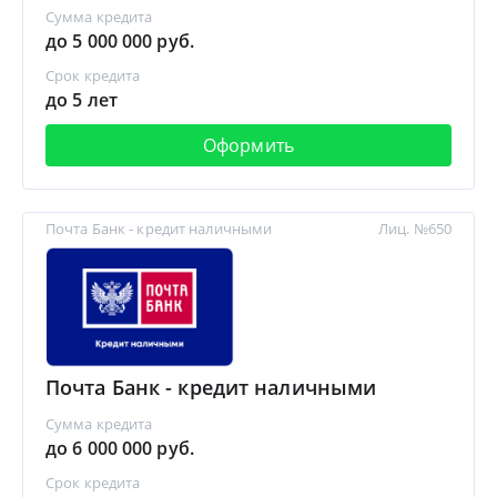
Сумма кредита
до 5 000 000 руб.
Срок кредита
до 5 лет
Оформить
Почта Банк - кредит наличными
Лиц. №650
Почта Банк - кредит наличными
Сумма кредита
до 6 000 000 руб.
Срок кредита