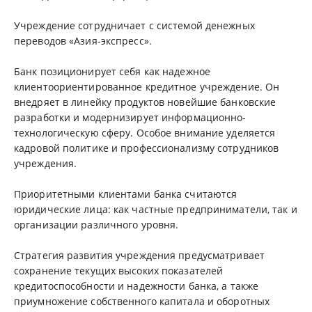
Учреждение сотрудничает с системой денежных
переводов «Азия-экспресс».
Банк позиционирует себя как надежное
клиентоориентированное кредитное учреждение. Он
внедряет в линейку продуктов новейшие банковские
разработки и модернизирует информационно-
технологическую сферу. Особое внимание уделяется
кадровой политике и профессионализму сотрудников
учреждения.
Приоритетными клиентами банка считаются
юридические лица: как частные предприниматели, так и
организации различного уровня.
Стратегия развития учреждения предусматривает
сохранение текущих высоких показателей
кредитоспособности и надежности банка, а также
приумножение собственного капитала и оборотных