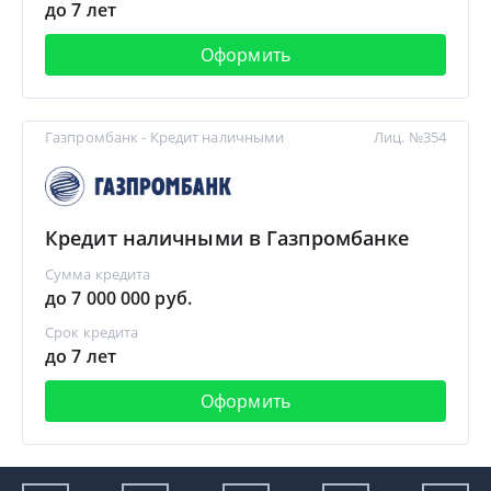
до 7 лет
Оформить
Газпромбанк - Кредит наличными
Лиц. №354
Кредит наличными в Газпромбанке
Сумма кредита
до 7 000 000 руб.
Срок кредита
до 7 лет
Оформить