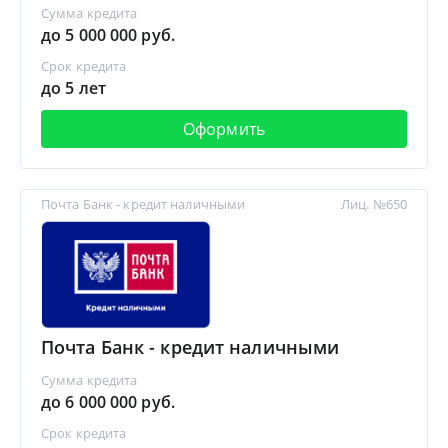
Сумма кредита
до 5 000 000 руб.
Срок кредита
до 5 лет
Оформить
Почта Банк - кредит наличными
Лиц. №650
Почта Банк - кредит наличными
Сумма кредита
до 6 000 000 руб.
Срок кредита