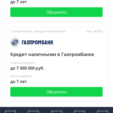
до 7 лет
Оформить
Газпромбанк - Кредит наличными
Лиц. №354
Кредит наличными в Газпромбанке
Сумма кредита
до 7 000 000 руб.
Срок кредита
до 7 лет
Оформить