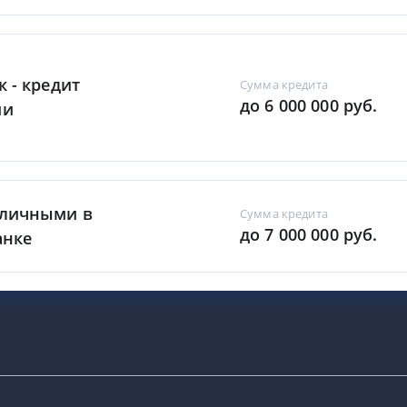
к - кредит
Сумма кредита
до 6 000 000 руб.
ми
аличными в
Сумма кредита
до 7 000 000 руб.
анке