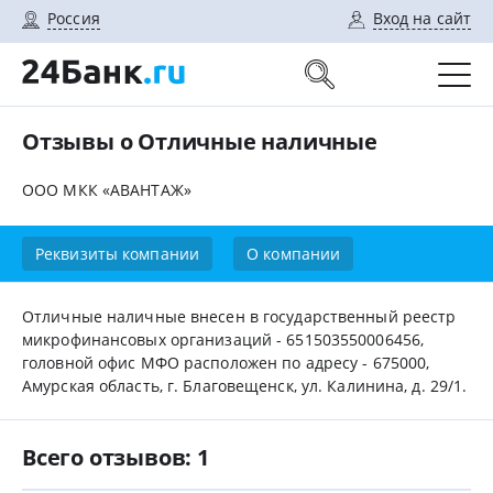
Россия
Вход на сайт
Отзывы о Отличные наличные
ООО МКК «АВАНТАЖ»
Реквизиты компании
О компании
Отличные наличные внесен в государственный реестр
микрофинансовых организаций - 651503550006456,
головной офис МФО расположен по адресу - 675000,
Амурская область, г. Благовещенск, ул. Калинина, д. 29/1.
Всего отзывов: 1