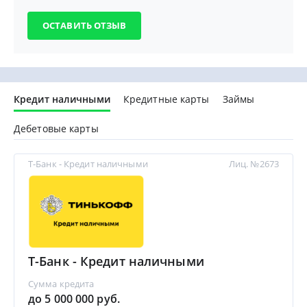
Кредит наличными
Кредитные карты
Займы
Дебетовые карты
Т-Банк - Кредит наличными
Лиц. №2673
Т-Банк - Кредит наличными
Сумма кредита
до 5 000 000 руб.