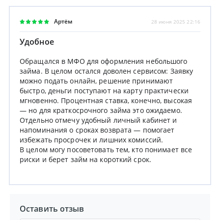
Артём
28 июня 2025 22:16
Удобное
Обращался в МФО для оформления небольшого
займа. В целом остался доволен сервисом: Заявку
можно подать онлайн, решение принимают
быстро, деньги поступают на карту практически
мгновенно. Процентная ставка, конечно, высокая
— но для краткосрочного займа это ожидаемо.
Отдельно отмечу удобный личный кабинет и
напоминания о сроках возврата — помогает
избежать просрочек и лишних комиссий.
В целом могу посоветовать тем, кто понимает все
риски и берет займ на короткий срок.
Оставить отзыв