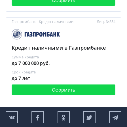
Оформить
Газпромбанк - Кредит наличными
Лиц. №354
Кредит наличными в Газпромбанке
Сумма кредита
до 7 000 000 руб.
Срок кредита
до 7 лет
Оформить