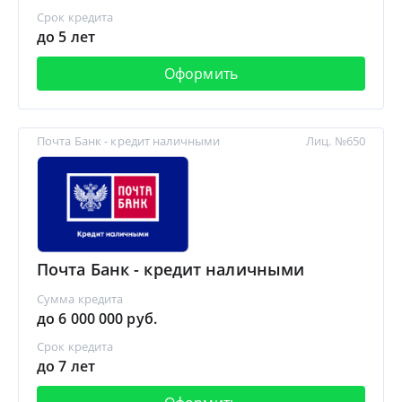
Срок кредита
до 5 лет
Оформить
Почта Банк - кредит наличными
Лиц. №650
Почта Банк - кредит наличными
Сумма кредита
до 6 000 000 руб.
Срок кредита
до 7 лет