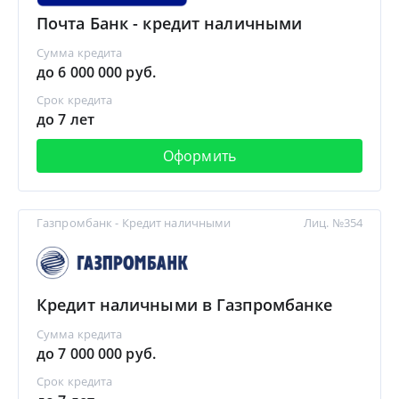
Почта Банк - кредит наличными
Сумма кредита
до 6 000 000 руб.
Срок кредита
до 7 лет
Оформить
Газпромбанк - Кредит наличными
Лиц. №354
Кредит наличными в Газпромбанке
Сумма кредита
до 7 000 000 руб.
Срок кредита