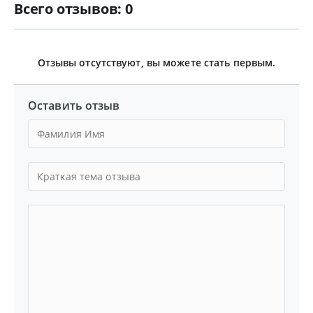
Всего отзывов: 0
Отзывы отсутствуют, вы можете стать первым.
Оставить отзыв