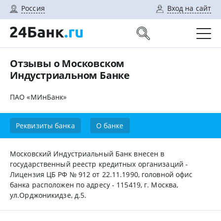
Россия
Вход на сайт
Отзывы о Московском
Индустриальном Банке
ПАО «МИнБанк»
Реквизиты банка
О банке
Московский Индустриальный Банк внесен в
государственный реестр кредитных организаций -
Лицензия ЦБ РФ № 912 от 22.11.1990, головной офис
банка расположен по адресу - 115419, г. Москва,
ул.Орджоникидзе, д.5.